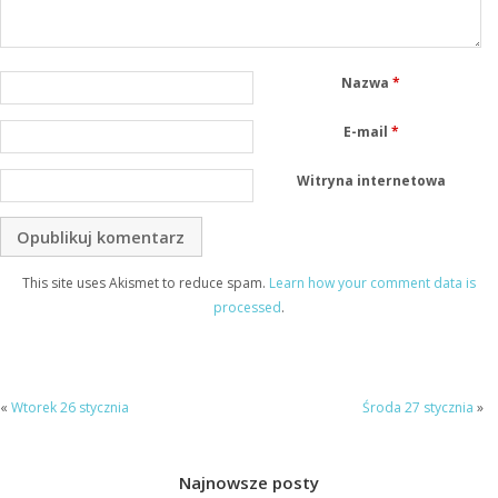
Nazwa
*
E-mail
*
Witryna internetowa
This site uses Akismet to reduce spam.
Learn how your comment data is
processed
.
«
Wtorek 26 stycznia
Środa 27 stycznia
»
Najnowsze posty