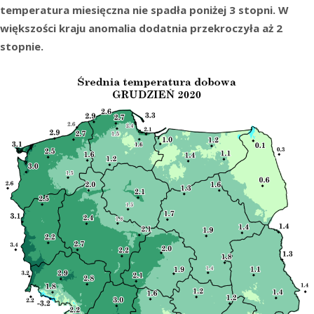
temperatura miesięczna nie spadła poniżej 3 stopni. W
większości kraju anomalia dodatnia przekroczyła aż 2
stopnie.