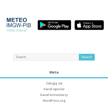
Meta
Zaloguj się
Kanał wpisów
Kanał komentarzy
WordPress.org