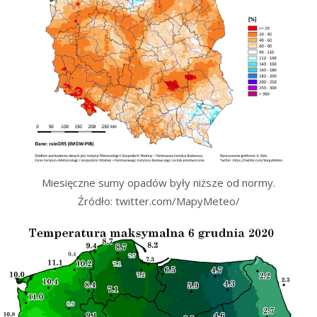
Miesięczne sumy opadów były niższe od normy.
Źródło: twitter.com/MapyMeteo/