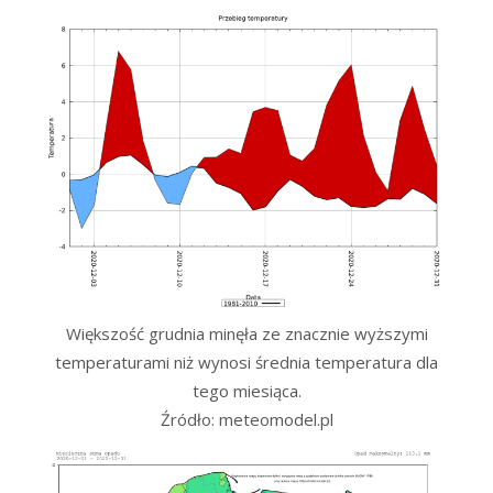
Większość grudnia minęła ze znacznie wyższymi
temperaturami niż wynosi średnia temperatura dla
tego miesiąca.
Źródło: meteomodel.pl