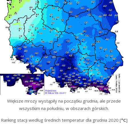
Większe mrozy wystąpiły na początku grudnia, ale przede
wszystkim na południu, w obszarach górskich.
Ranking stacji według średnich temperatur dla grudnia 2020 [
°C
]