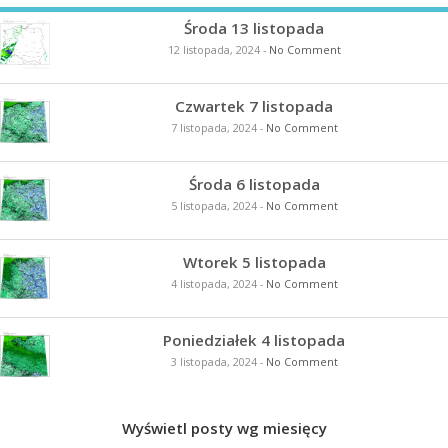
Środa 13 listopada
12 listopada, 2024
-
No Comment
Czwartek 7 listopada
7 listopada, 2024
-
No Comment
Środa 6 listopada
5 listopada, 2024
-
No Comment
Wtorek 5 listopada
4 listopada, 2024
-
No Comment
Poniedziałek 4 listopada
3 listopada, 2024
-
No Comment
Wyświetl posty wg miesięcy