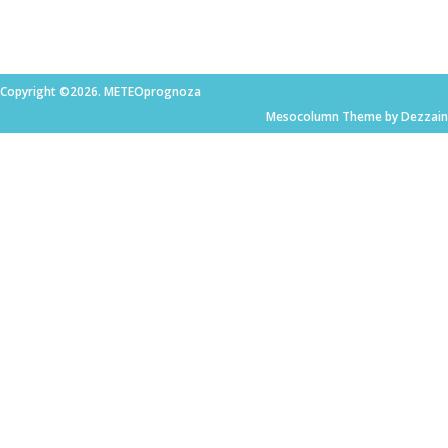
Copyright ©2026. METEOprognoza
Mesocolumn Theme by Dezzain