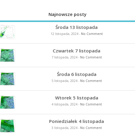
Najnowsze posty
Środa 13 listopada
12 listopada, 2024
-
No Comment
Czwartek 7 listopada
7 listopada, 2024
-
No Comment
Środa 6 listopada
5 listopada, 2024
-
No Comment
Wtorek 5 listopada
4 listopada, 2024
-
No Comment
Poniedziałek 4 listopada
3 listopada, 2024
-
No Comment