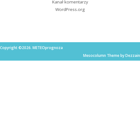
Kanał komentarzy
WordPress.org
Copyright ©2026. METEOprognoza
Mesocolumn Theme by Dezzain