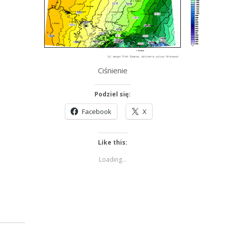
Ciśnienie
Podziel się:
Facebook
X
Like this:
Loading...