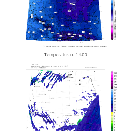
Temperatura o 14.00