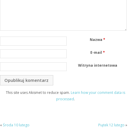
Nazwa
*
E-mail
*
Witryna internetowa
This site uses Akismet to reduce spam.
Learn how your comment data is
processed
.
«
Środa 10 lutego
Piątek 12 lutego
»