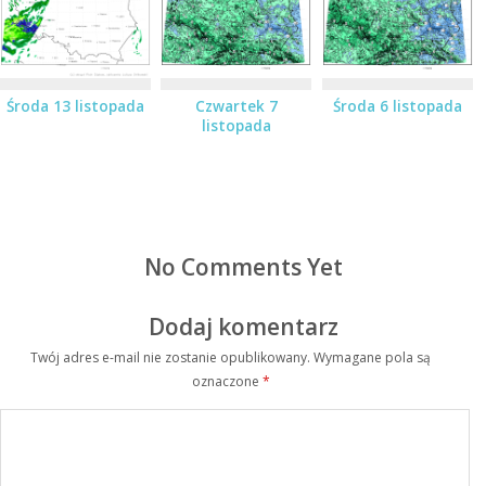
Środa 13 listopada
Czwartek 7
Środa 6 listopada
listopada
No Comments Yet
Dodaj komentarz
Twój adres e-mail nie zostanie opublikowany.
Wymagane pola są
oznaczone
*