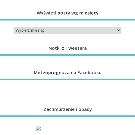
Wyświetl posty wg miesięcy
Notki z Tweetera
Meteoprognoza na Facebooku
Zachmurzenie i opady