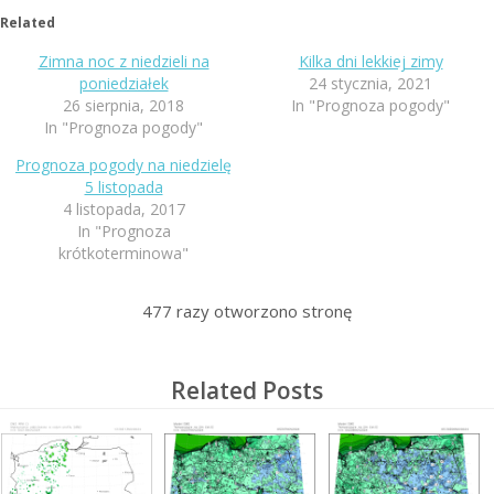
Related
Zimna noc z niedzieli na
Kilka dni lekkiej zimy
poniedziałek
24 stycznia, 2021
26 sierpnia, 2018
In "Prognoza pogody"
In "Prognoza pogody"
Prognoza pogody na niedzielę
5 listopada
4 listopada, 2017
In "Prognoza
krótkoterminowa"
477
razy otworzono stronę
Related Posts