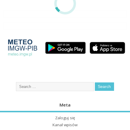
Meta
Zaloguj się
Kanał wpisów