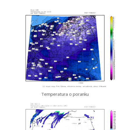
Temperatura o poranku