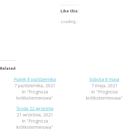
Like this:
Loading...
Related
Piątek 8 października
Sobota 8 maja
7 października, 2021
7 maja, 2021
In "Prognoza
In "Prognoza
krótkoterminowa"
krótkoterminowa"
Środa 22 września
21 września, 2021
In "Prognoza
krótkoterminowa"