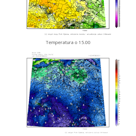
Temperatura o 15.00