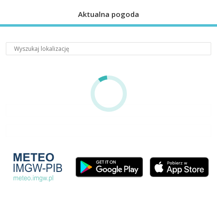
Aktualna pogoda