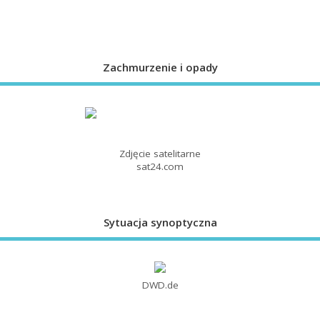
Zachmurzenie i opady
Zdjęcie satelitarne
sat24.com
Sytuacja synoptyczna
DWD.de