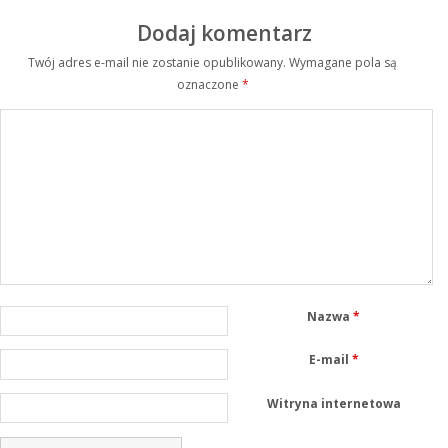
Dodaj komentarz
Twój adres e-mail nie zostanie opublikowany.
Wymagane pola są
oznaczone
*
Nazwa
*
E-mail
*
Witryna internetowa