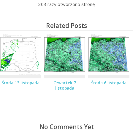
303
razy otworzono stronę
Related Posts
Środa 13 listopada
Czwartek 7
Środa 6 listopada
listopada
No Comments Yet