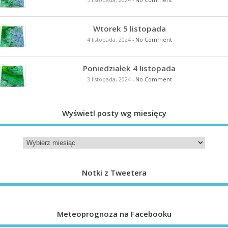
Wtorek 5 listopada
4 listopada, 2024
-
No Comment
Poniedziałek 4 listopada
3 listopada, 2024
-
No Comment
Wyświetl posty wg miesięcy
Notki z Tweetera
Meteoprognoza na Facebooku