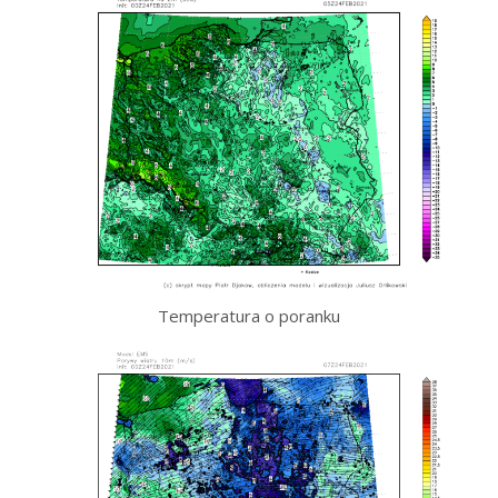
Temperatura o poranku