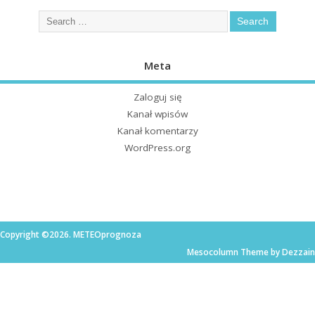
Meta
Zaloguj się
Kanał wpisów
Kanał komentarzy
WordPress.org
Copyright ©2026. METEOprognoza
Mesocolumn Theme by Dezzain