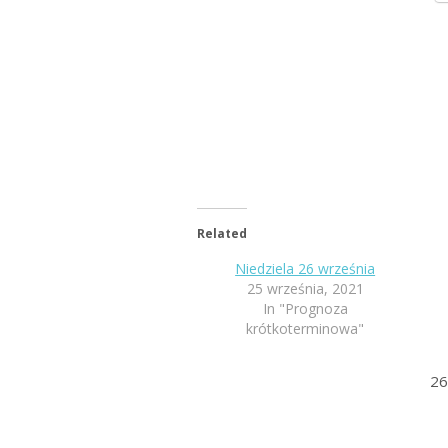
Related
Niedziela 26 września
25 września, 2021
In "Prognoza
krótkoterminowa"
26