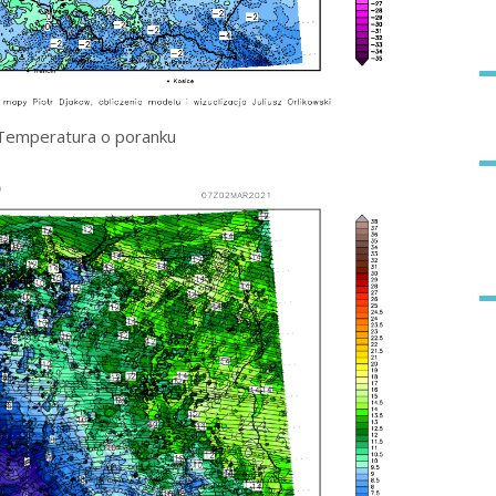
Temperatura o poranku