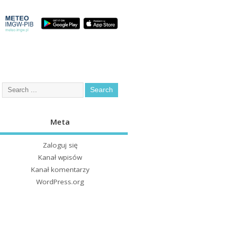
Meta
Zaloguj się
Kanał wpisów
Kanał komentarzy
WordPress.org