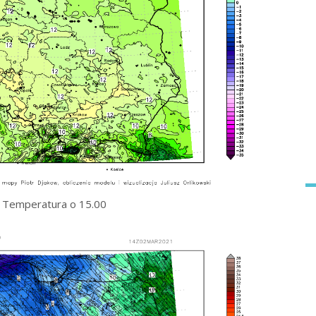
Temperatura o 15.00