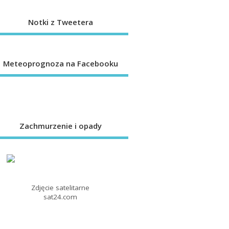
Notki z Tweetera
Meteoprognoza na Facebooku
Zachmurzenie i opady
Zdjęcie satelitarne
sat24.com