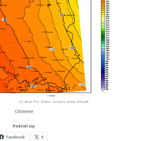
Ciśnienie
Podziel się:
Facebook
X