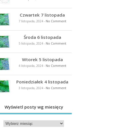
Czwartek 7 listopada
7 listopada, 2024
-
No Comment
Środa 6 listopada
5 listopada, 2024
-
No Comment
Wtorek 5 listopada
4 listopada, 2024
-
No Comment
Poniedziałek 4 listopada
3 listopada, 2024
-
No Comment
Wyświetl posty wg miesięcy