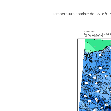
Temperatura spadnie do -2/-8°C. 