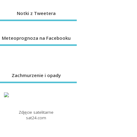
Notki z Tweetera
Meteoprognoza na Facebooku
Zachmurzenie i opady
Zdjęcie satelitarne
sat24.com