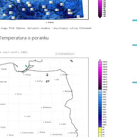
Temperatura o poranku