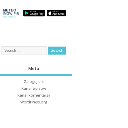
Meta
Zaloguj się
Kanał wpisów
Kanał komentarzy
WordPress.org