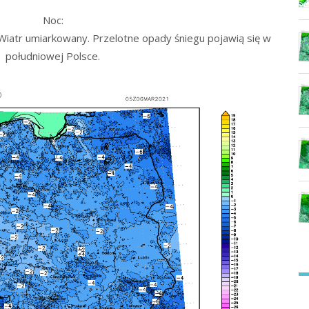
Noc:
Wiatr umiarkowany. Przelotne opady śniegu pojawią się w
południowej Polsce.