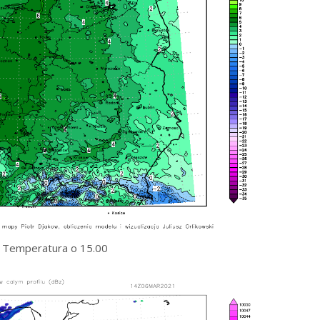
Temperatura o 15.00