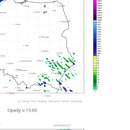
Opady o 15.00