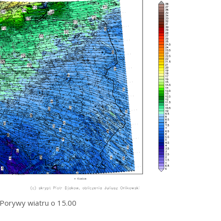
Porywy wiatru o 15.00