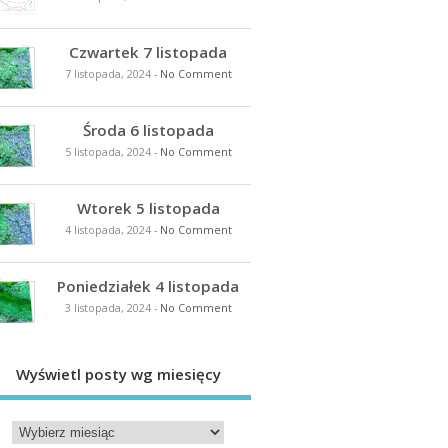
Czwartek 7 listopada
7 listopada, 2024
-
No Comment
Środa 6 listopada
5 listopada, 2024
-
No Comment
Wtorek 5 listopada
4 listopada, 2024
-
No Comment
Poniedziałek 4 listopada
3 listopada, 2024
-
No Comment
Wyświetl posty wg miesięcy