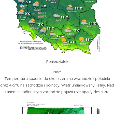
Poniedziałek
Noc:
Temperatura spadnie do około zera na wschodzie i południu
oraz 4-5°C na zachodzie i północy. Wiatr umiarkowany i silny. Nad
ranem na północnym zachodzie pojawią się opady deszczu.