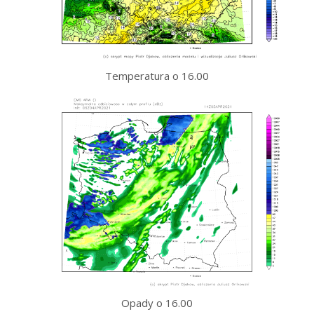
Temperatura o 16.00
Opady o 16.00