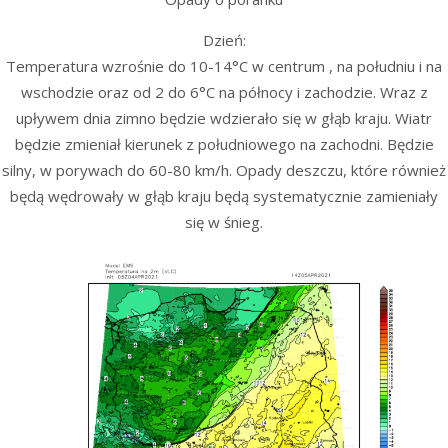
Dzień:
Temperatura wzrośnie do 10-14°C w centrum , na południu i na
wschodzie oraz od 2 do 6°C na północy i zachodzie. Wraz z
upływem dnia zimno będzie wdzierało się w głąb kraju. Wiatr
będzie zmieniał kierunek z południowego na zachodni. Będzie
silny, w porywach do 60-80 km/h. Opady deszczu, które również
będą wędrowały w głąb kraju będą systematycznie zamieniały
się w śnieg.