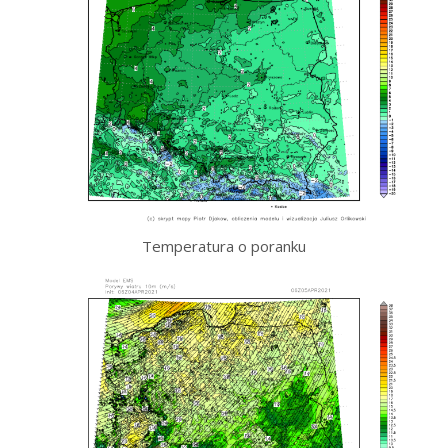
Temperatura o poranku