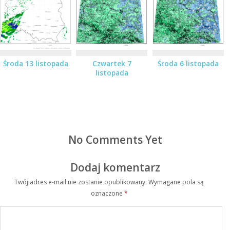
Środa 13 listopada
Czwartek 7
Środa 6 listopada
listopada
No Comments Yet
Dodaj komentarz
Twój adres e-mail nie zostanie opublikowany.
Wymagane pola są
oznaczone
*