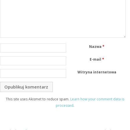
Nazwa
*
E-mail
*
Witryna internetowa
This site uses Akismet to reduce spam.
Learn how your comment data is
processed
.