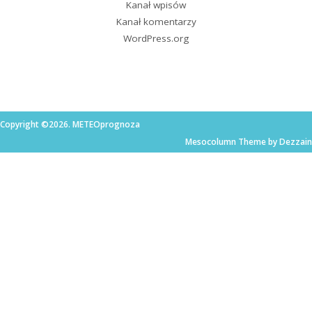
Kanał wpisów
Kanał komentarzy
WordPress.org
Copyright ©2026. METEOprognoza
Mesocolumn Theme by Dezzain