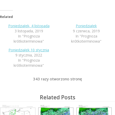
Related
Poniedziałek, 4 listopada
Poniedziałek
3 listopada, 2019
9 czerwca, 2019
In "Prognoza
In "Prognoza
krótkoterminowa"
krótkoterminowa"
Poniedziałek 10 stycznia
9 stycznia, 2022
In "Prognoza
krótkoterminowa"
343
razy otworzono stronę
Related Posts