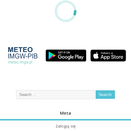
Meta
Zaloguj się