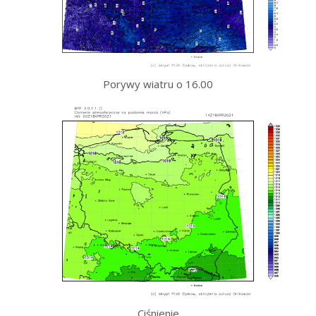
Porywy wiatru o 16.00
Ciśnienie