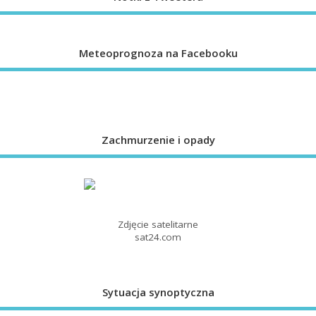
Meteoprognoza na Facebooku
Zachmurzenie i opady
Zdjęcie satelitarne
sat24.com
Sytuacja synoptyczna