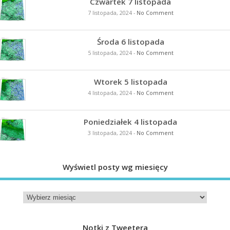
Czwartek 7 listopada
7 listopada, 2024
-
No Comment
Środa 6 listopada
5 listopada, 2024
-
No Comment
Wtorek 5 listopada
4 listopada, 2024
-
No Comment
Poniedziałek 4 listopada
3 listopada, 2024
-
No Comment
Wyświetl posty wg miesięcy
Notki z Tweetera