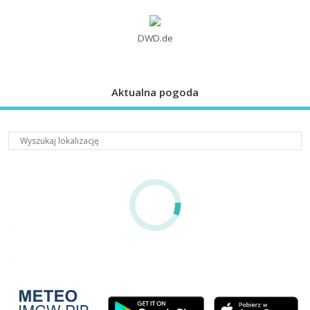
DWD.de
Aktualna pogoda