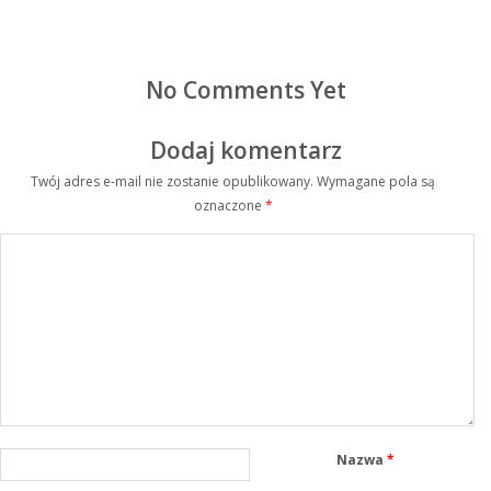
No Comments Yet
Dodaj komentarz
Twój adres e-mail nie zostanie opublikowany.
Wymagane pola są
oznaczone
*
Nazwa
*