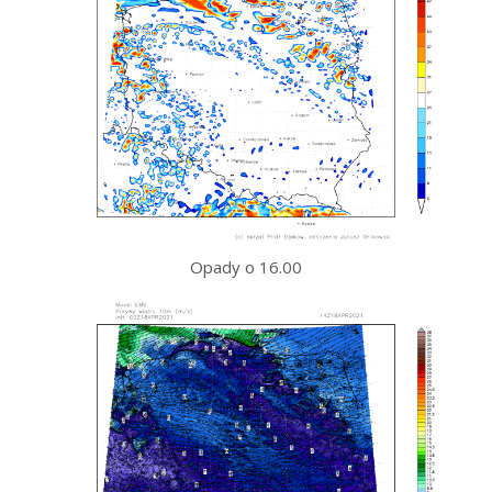
Opady o 16.00