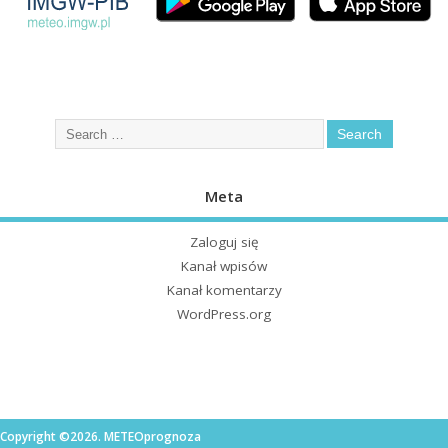
Meta
Zaloguj się
Kanał wpisów
Kanał komentarzy
WordPress.org
Copyright ©2026. METEOprognoza