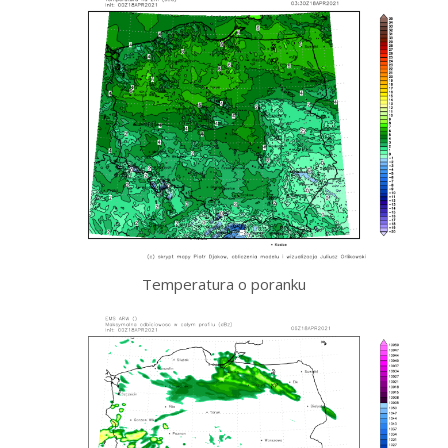
Temperatura o poranku