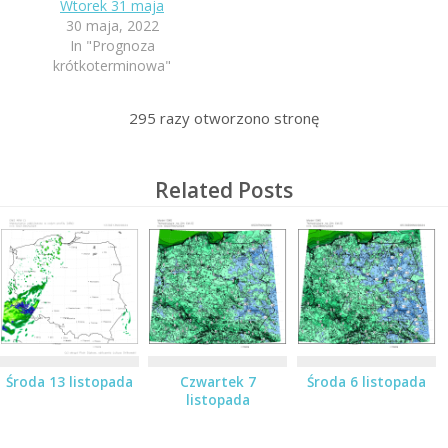
Wtorek 31 maja
30 maja, 2022
In "Prognoza
krótkoterminowa"
295
razy otworzono stronę
Related Posts
Środa 13 listopada
Czwartek 7
Środa 6 listopada
listopada