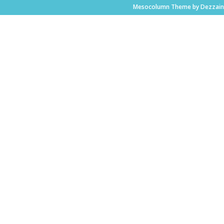
Mesocolumn Theme by Dezzain