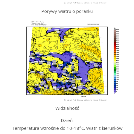
Porywy wiatru o poranku
Widzialność
Dzień:
Temperatura wzrośnie do 10-18°C. Wiatr z kierunków