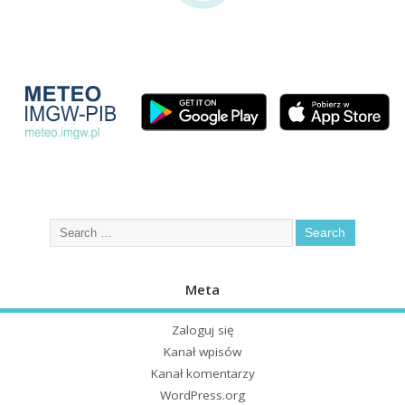
Meta
Zaloguj się
Kanał wpisów
Kanał komentarzy
WordPress.org