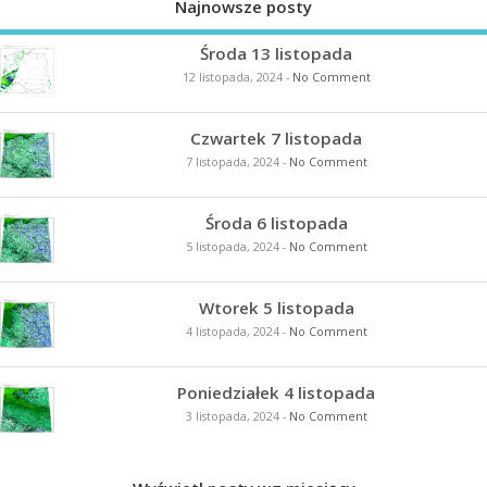
Najnowsze posty
Środa 13 listopada
12 listopada, 2024
-
No Comment
Czwartek 7 listopada
7 listopada, 2024
-
No Comment
Środa 6 listopada
5 listopada, 2024
-
No Comment
Wtorek 5 listopada
4 listopada, 2024
-
No Comment
Poniedziałek 4 listopada
3 listopada, 2024
-
No Comment