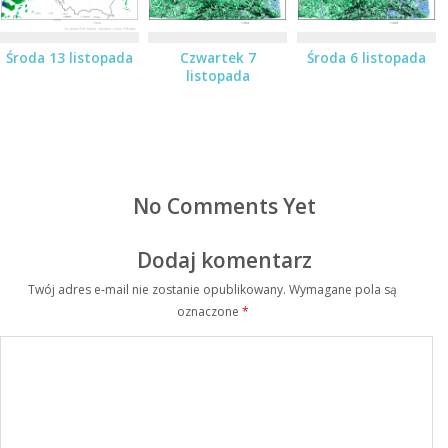
Środa 13 listopada
Czwartek 7
Środa 6 listopada
listopada
No Comments Yet
Dodaj komentarz
Twój adres e-mail nie zostanie opublikowany.
Wymagane pola są
oznaczone
*