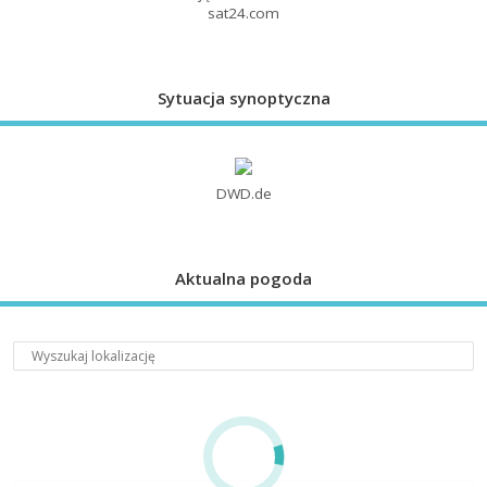
sat24.com
Sytuacja synoptyczna
DWD.de
Aktualna pogoda