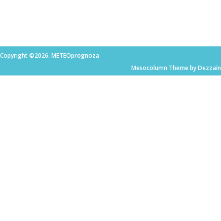
Copyright ©2026. METEOprognoza
Mesocolumn Theme by Dezzain