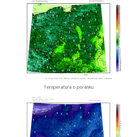
Temperatura o poranku