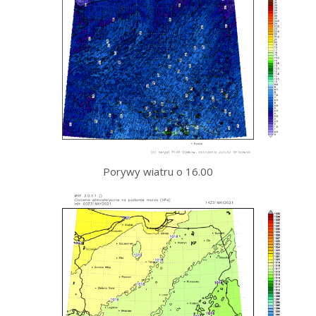
Porywy wiatru o 16.00