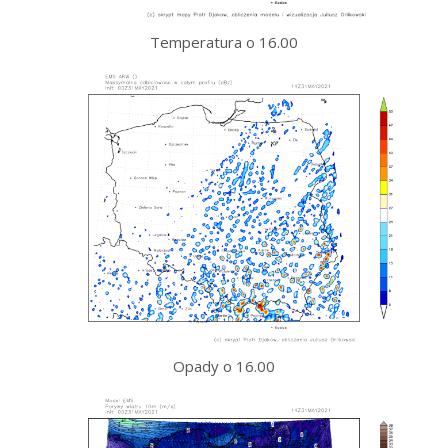
Temperatura o 16.00
Opady o 16.00