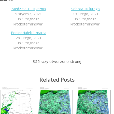
Niedziela 10 stycznia
Sobota 20 lutego
9 stycznia, 2021
19 lutego, 2021
In "Prognoza
In "Prognoza
krótkoterminowa"
krótkoterminowa"
Poniedziałek 1 marca
28 lutego, 2021
In "Prognoza
krótkoterminowa"
355
razy otworzono stronę
Related Posts