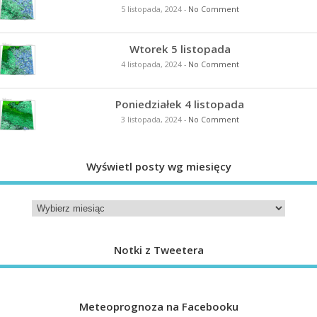
5 listopada, 2024
-
No Comment
Wtorek 5 listopada
4 listopada, 2024
-
No Comment
Poniedziałek 4 listopada
3 listopada, 2024
-
No Comment
Wyświetl posty wg miesięcy
Notki z Tweetera
Meteoprognoza na Facebooku