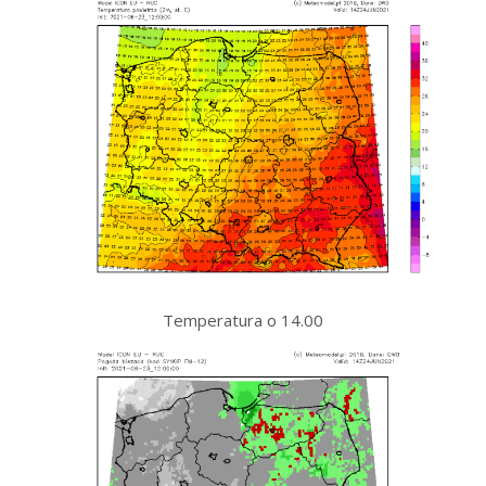
Temperatura o 14.00