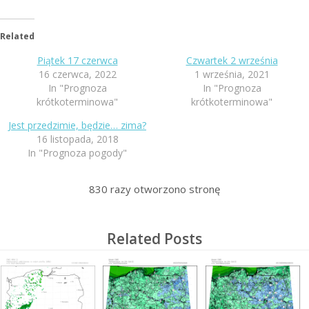
Related
Piątek 17 czerwca
Czwartek 2 września
16 czerwca, 2022
1 września, 2021
In "Prognoza
In "Prognoza
krótkoterminowa"
krótkoterminowa"
Jest przedzimie, będzie… zima?
16 listopada, 2018
In "Prognoza pogody"
830
razy otworzono stronę
Related Posts