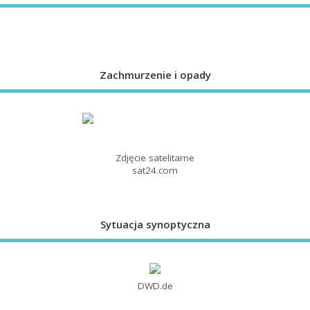
Zachmurzenie i opady
Zdjęcie satelitarne
sat24.com
Sytuacja synoptyczna
DWD.de