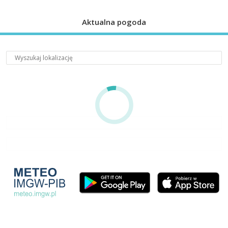
Aktualna pogoda