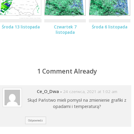
Środa 13 listopada
Czwartek 7
Środa 6 listopada
listopada
1 Comment Already
Ce_O_Dwa
-
24 czerwca, 2021 at 1:02 am
Skąd Państwo mieli pomysł na zmienienie grafiki z
opadami i temperaturą?
Odpowiedz