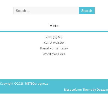
Meta
Zaloguj się
Kanał wpisów
Kanał komentarzy
WordPress.org
Copyright ©2026. METEOprognoza
Mesocolumn Theme by Dezzain