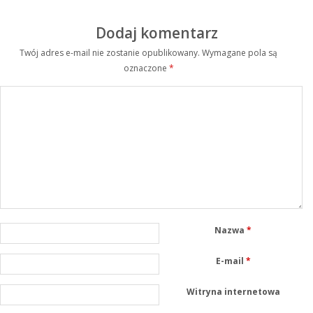
Dodaj komentarz
Twój adres e-mail nie zostanie opublikowany.
Wymagane pola są
oznaczone
*
Nazwa
*
E-mail
*
Witryna internetowa