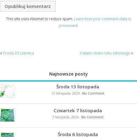
This site uses Akismet to reduce spam.
Learn how your comment data is
processed
.
«
Środa 23 czerwca
Ostatni dzień roku szkolnego
»
Najnowsze posty
Środa 13 listopada
12 listopada, 2024
-
No Comment
Czwartek 7 listopada
7 listopada, 2024
-
No Comment
Środa 6 listopada