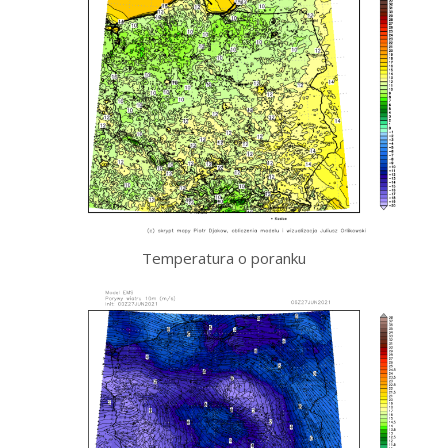
Temperatura o poranku