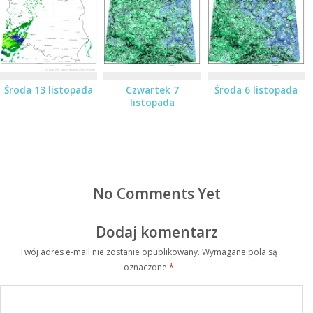
Środa 13 listopada
Czwartek 7
Środa 6 listopada
listopada
No Comments Yet
Dodaj komentarz
Twój adres e-mail nie zostanie opublikowany.
Wymagane pola są
oznaczone
*