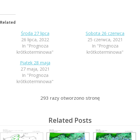
Related
Środa 27 lipca
Sobota 26 czerwca
26 lipca, 2022
25 czerwca, 2021
In "Prognoza
In "Prognoza
krótkoterminowa"
krótkoterminowa"
Piątek 28 maja
27 maja, 2021
In "Prognoza
krótkoterminowa"
293
razy otworzono stronę
Related Posts