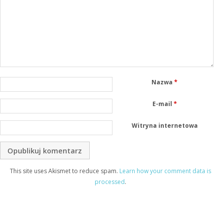
Nazwa
*
E-mail
*
Witryna internetowa
This site uses Akismet to reduce spam.
Learn how your comment data is
processed
.