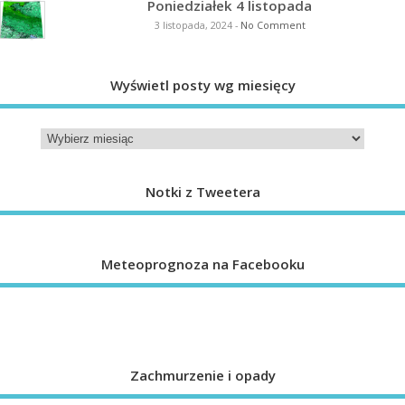
Poniedziałek 4 listopada
3 listopada, 2024
-
No Comment
Wyświetl posty wg miesięcy
Notki z Tweetera
Meteoprognoza na Facebooku
Zachmurzenie i opady