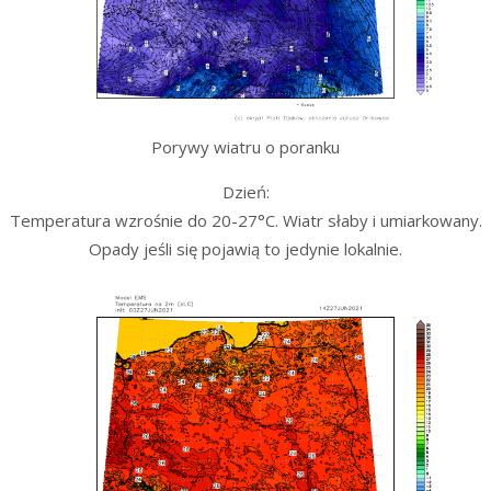
Porywy wiatru o poranku
Dzień:
Temperatura wzrośnie do 20-27°C. Wiatr słaby i umiarkowany.
Opady jeśli się pojawią to jedynie lokalnie.