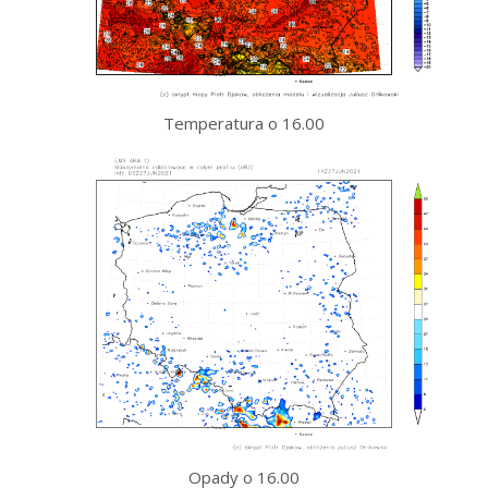
Temperatura o 16.00
Opady o 16.00