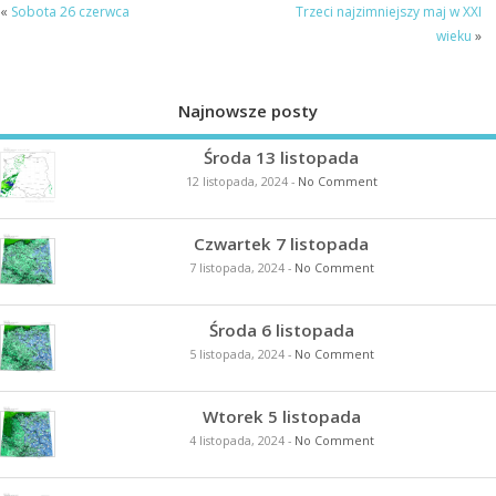
«
Sobota 26 czerwca
Trzeci najzimniejszy maj w XXI
wieku
»
Najnowsze posty
Środa 13 listopada
12 listopada, 2024
-
No Comment
Czwartek 7 listopada
7 listopada, 2024
-
No Comment
Środa 6 listopada
5 listopada, 2024
-
No Comment
Wtorek 5 listopada
4 listopada, 2024
-
No Comment