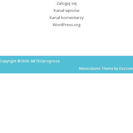
Zaloguj się
Kanał wpisów
Kanał komentarzy
WordPress.org
Copyright ©2026. METEOprognoza
Mesocolumn Theme by Dezzain