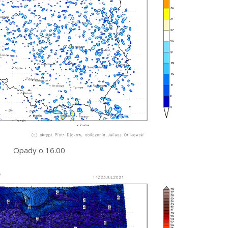
Opady o 16.00