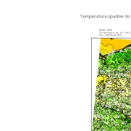
Temperatura spadnie do 8