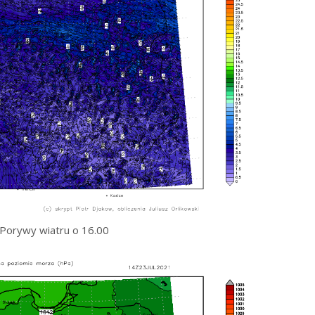
Porywy wiatru o 16.00