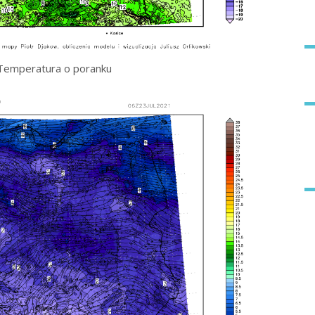
Temperatura o poranku