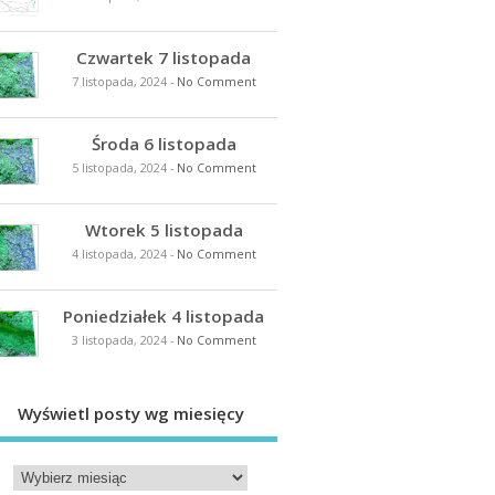
Czwartek 7 listopada
7 listopada, 2024
-
No Comment
Środa 6 listopada
5 listopada, 2024
-
No Comment
Wtorek 5 listopada
4 listopada, 2024
-
No Comment
Poniedziałek 4 listopada
3 listopada, 2024
-
No Comment
Wyświetl posty wg miesięcy