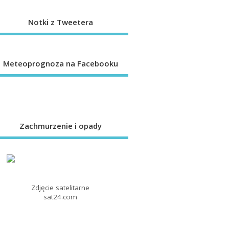
Notki z Tweetera
Meteoprognoza na Facebooku
Zachmurzenie i opady
Zdjęcie satelitarne
sat24.com