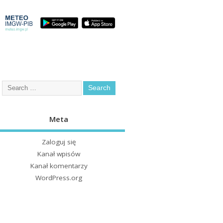
Meta
Zaloguj się
Kanał wpisów
Kanał komentarzy
WordPress.org