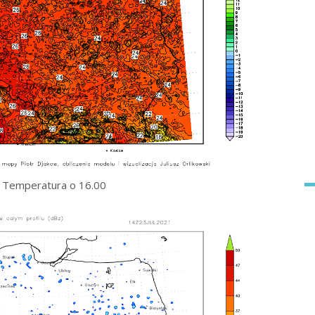
Temperatura o 16.00