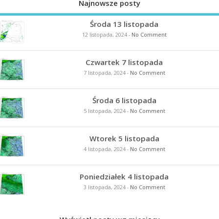
Najnowsze posty
Środa 13 listopada
12 listopada, 2024
-
No Comment
Czwartek 7 listopada
7 listopada, 2024
-
No Comment
Środa 6 listopada
5 listopada, 2024
-
No Comment
Wtorek 5 listopada
4 listopada, 2024
-
No Comment
Poniedziałek 4 listopada
3 listopada, 2024
-
No Comment