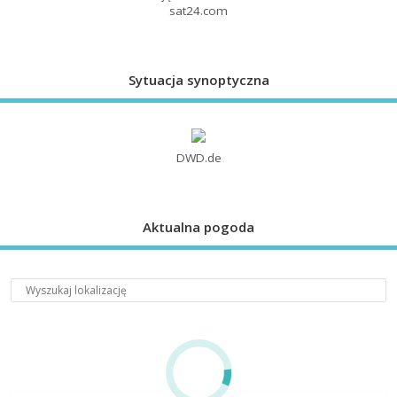
sat24.com
Sytuacja synoptyczna
DWD.de
Aktualna pogoda