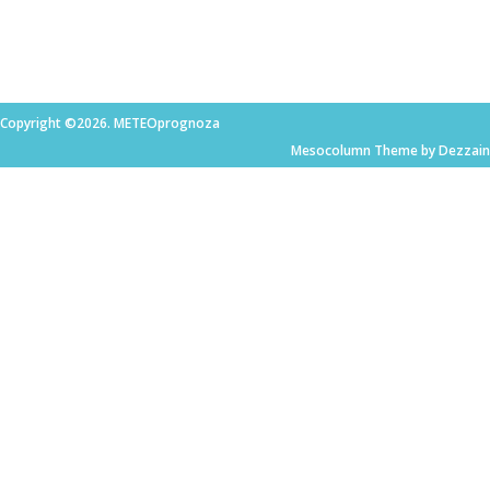
Copyright ©2026. METEOprognoza
Mesocolumn Theme by Dezzain