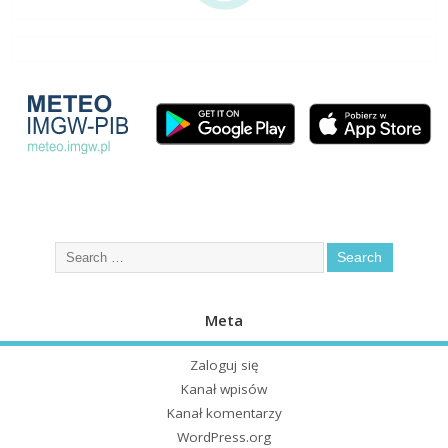
Meta
Zaloguj się
Kanał wpisów
Kanał komentarzy
WordPress.org