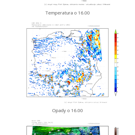
Temperatura o 16.00
Opady o 16.00