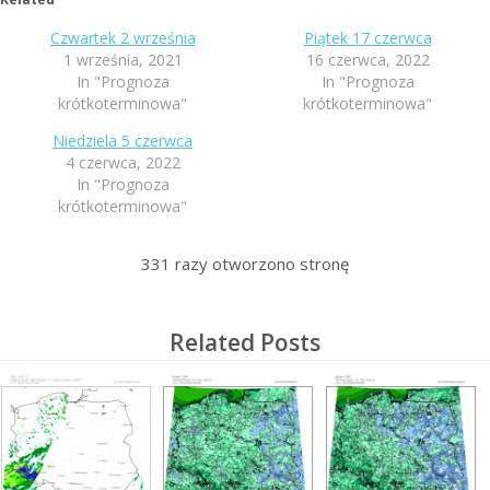
Czwartek 2 września
Piątek 17 czerwca
1 września, 2021
16 czerwca, 2022
In "Prognoza
In "Prognoza
krótkoterminowa"
krótkoterminowa"
Niedziela 5 czerwca
4 czerwca, 2022
In "Prognoza
krótkoterminowa"
331
razy otworzono stronę
Related Posts