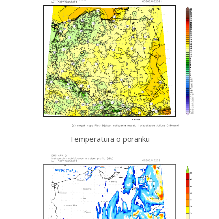
Temperatura o poranku