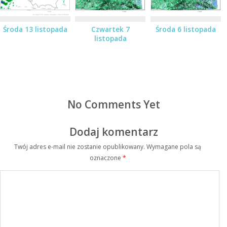
Środa 13 listopada
Czwartek 7
Środa 6 listopada
listopada
No Comments Yet
Dodaj komentarz
Twój adres e-mail nie zostanie opublikowany.
Wymagane pola są
oznaczone
*