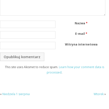
Nazwa
*
E-mail
*
Witryna internetowa
This site uses Akismet to reduce spam.
Learn how your comment data is
processed
.
«
Niedziela 1 sierpnia
Wtorek
»