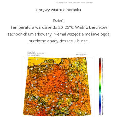
Porywy wiatru o poranku
Dzień:
Temperatura wzrośnie do 20-25°C. Wiatr z kierunków
zachodnich umiarkowany. Niemal wszędzie możliwe będą
przelotne opady deszczu i burze.