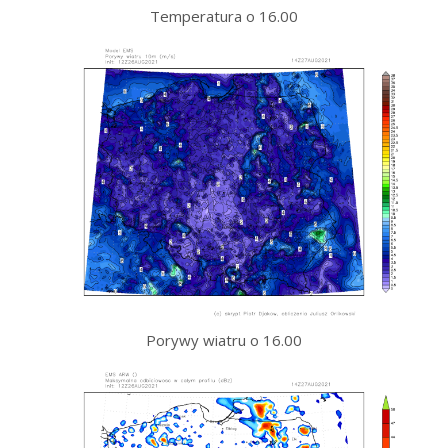
Temperatura o 16.00
Porywy wiatru o 16.00