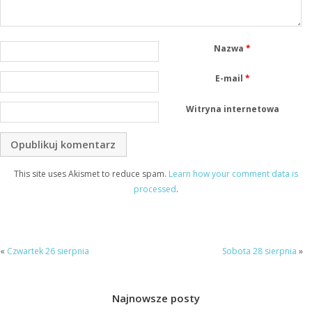
Nazwa
*
E-mail
*
Witryna internetowa
This site uses Akismet to reduce spam.
Learn how your comment data is
processed
.
«
Czwartek 26 sierpnia
Sobota 28 sierpnia
»
Najnowsze posty