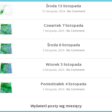
Środa 13 listopada
12 listopada, 2024
-
No Comment
Czwartek 7 listopada
7 listopada, 2024
-
No Comment
Środa 6 listopada
5 listopada, 2024
-
No Comment
Wtorek 5 listopada
4 listopada, 2024
-
No Comment
Poniedziałek 4 listopada
3 listopada, 2024
-
No Comment
Wyświetl posty wg miesięcy