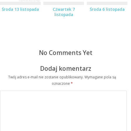
Środa 13 listopada
Czwartek 7
Środa 6 listopada
listopada
No Comments Yet
Dodaj komentarz
Twój adres e-mail nie zostanie opublikowany.
Wymagane pola są
oznaczone
*