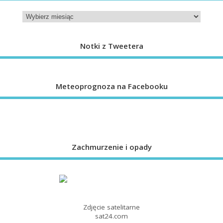
Notki z Tweetera
Meteoprognoza na Facebooku
Zachmurzenie i opady
Zdjęcie satelitarne
sat24.com