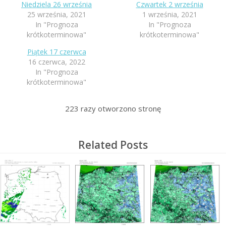
Niedziela 26 września
Czwartek 2 września
25 września, 2021
1 września, 2021
In "Prognoza
In "Prognoza
krótkoterminowa"
krótkoterminowa"
Piątek 17 czerwca
16 czerwca, 2022
In "Prognoza
krótkoterminowa"
223
razy otworzono stronę
Related Posts