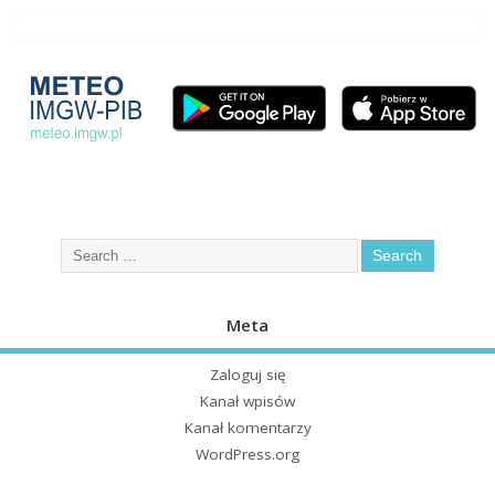
Meta
Zaloguj się
Kanał wpisów
Kanał komentarzy
WordPress.org