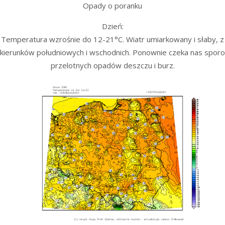
Opady o poranku
Dzień:
Temperatura wzrośnie do 12-21°C. Wiatr umiarkowany i słaby, z
kierunków południowych i wschodnich. Ponownie czeka nas sporo
przelotnych opadów deszczu i burz.