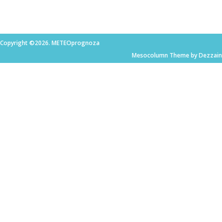
Copyright ©2026. METEOprognoza
Mesocolumn Theme by Dezzain