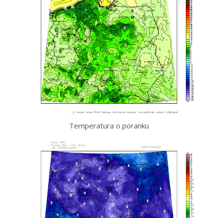
Temperatura o poranku