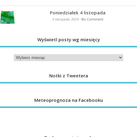
Poniedziałek 4 listopada
3 listopada, 2024
-
No Comment
Wyświetl posty wg miesięcy
Notki z Tweetera
Meteoprognoza na Facebooku