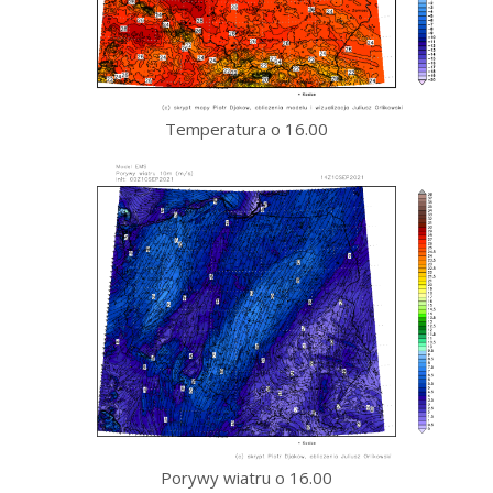
Temperatura o 16.00
Porywy wiatru o 16.00