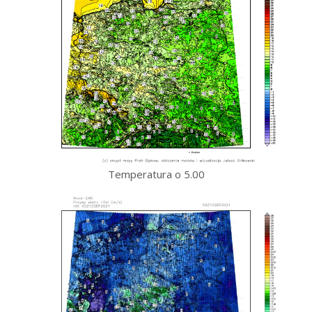
Temperatura o 5.00