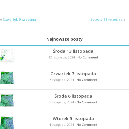
«
Czwartek 9 września
Sobota 11 września
»
Najnowsze posty
Środa 13 listopada
12 listopada, 2024
-
No Comment
Czwartek 7 listopada
7 listopada, 2024
-
No Comment
Środa 6 listopada
5 listopada, 2024
-
No Comment
Wtorek 5 listopada
4 listopada, 2024
-
No Comment