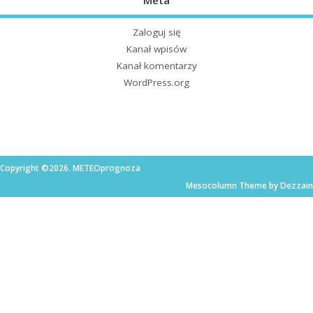
Meta
Zaloguj się
Kanał wpisów
Kanał komentarzy
WordPress.org
Copyright ©2026. METEOprognoza
Mesocolumn Theme by Dezzain