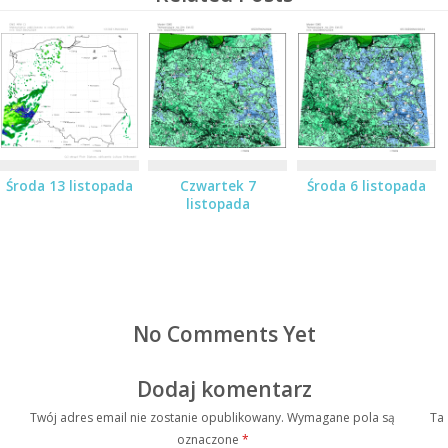
Środa 13 listopada
Czwartek 7
Środa 6 listopada
listopada
No Comments Yet
Dodaj komentarz
Twój adres email nie zostanie opublikowany.
Wymagane pola są
Ta
oznaczone
*