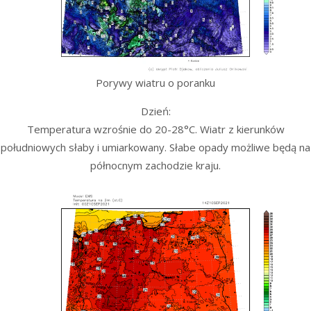
Porywy wiatru o poranku
Dzień:
Temperatura wzrośnie do 20-28°C. Wiatr z kierunków
południowych słaby i umiarkowany. Słabe opady możliwe będą na
północnym zachodzie kraju.