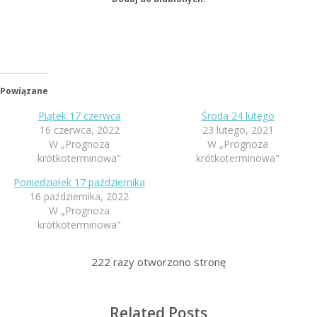
Powiązane
Piątek 17 czerwca
Środa 24 lutego
16 czerwca, 2022
23 lutego, 2021
W „Prognoza
W „Prognoza
krótkoterminowa"
krótkoterminowa"
Poniedziałek 17 października
16 października, 2022
W „Prognoza
krótkoterminowa"
222
razy otworzono stronę
Related Posts