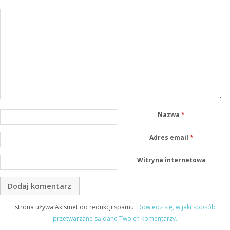
Nazwa
*
Adres email
*
Witryna internetowa
strona używa Akismet do redukcji spamu.
Dowiedz się, w jaki sposób
przetwarzane są dane Twoich komentarzy.