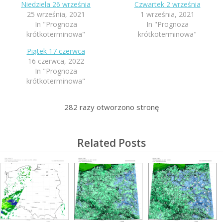
Niedziela 26 września
Czwartek 2 września
25 września, 2021
1 września, 2021
In "Prognoza
In "Prognoza
krótkoterminowa"
krótkoterminowa"
Piątek 17 czerwca
16 czerwca, 2022
In "Prognoza
krótkoterminowa"
282
razy otworzono stronę
Related Posts