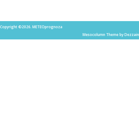
Copyright ©2026. METEOprognoza
Mesocolumn Theme by Dezzain