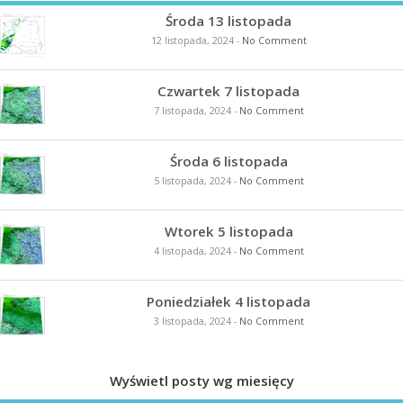
Środa 13 listopada
12 listopada, 2024
-
No Comment
Czwartek 7 listopada
7 listopada, 2024
-
No Comment
Środa 6 listopada
5 listopada, 2024
-
No Comment
Wtorek 5 listopada
4 listopada, 2024
-
No Comment
Poniedziałek 4 listopada
3 listopada, 2024
-
No Comment
Wyświetl posty wg miesięcy