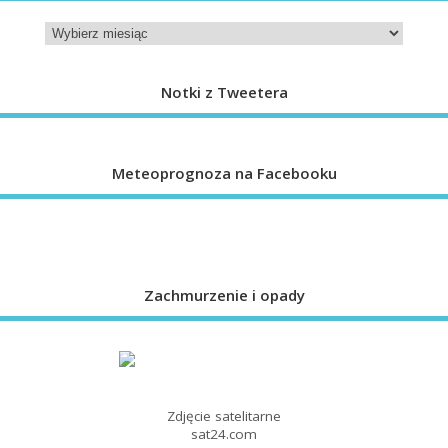
Notki z Tweetera
Meteoprognoza na Facebooku
Zachmurzenie i opady
Zdjęcie satelitarne
sat24.com