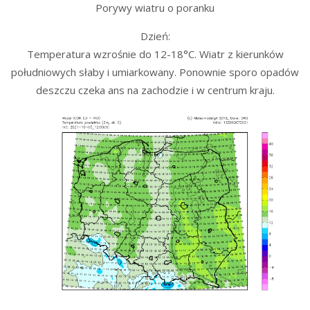
Porywy wiatru o poranku
Dzień:
Temperatura wzrośnie do 12-18°C. Wiatr z kierunków
południowych słaby i umiarkowany. Ponownie sporo opadów
deszczu czeka ans na zachodzie i w centrum kraju.