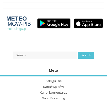
Meta
Zaloguj się
Kanał wpisów
Kanał komentarzy
WordPress.org