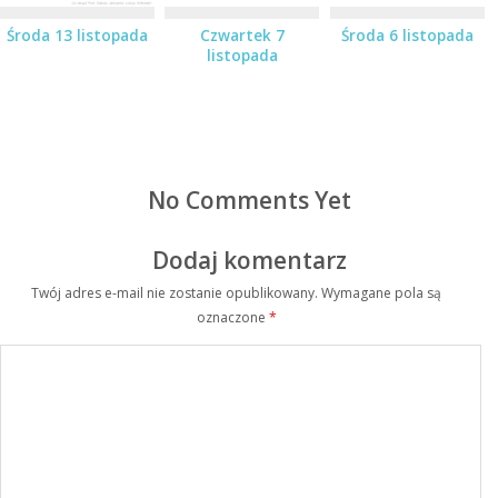
Środa 13 listopada
Czwartek 7
Środa 6 listopada
listopada
No Comments Yet
Dodaj komentarz
Twój adres e-mail nie zostanie opublikowany.
Wymagane pola są
oznaczone
*