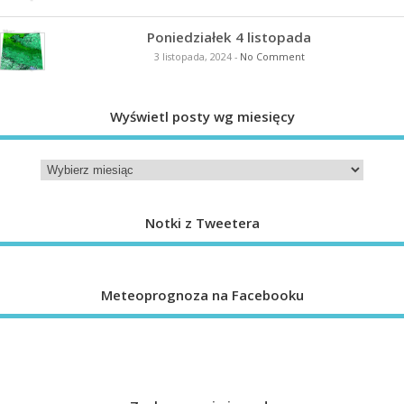
Poniedziałek 4 listopada
3 listopada, 2024
-
No Comment
Wyświetl posty wg miesięcy
Notki z Tweetera
Meteoprognoza na Facebooku