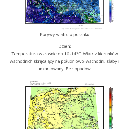
Porywy wiatru o poranku
Dzień:
Temperatura wzrośnie do 10-14°C. Wiatr z kierunków
wschodnich skręcający na południowo-wschodni, słaby i
umiarkowany. Bez opadów.