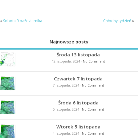
«
Sobota 9 października
Chłodny tydzień
»
Najnowsze posty
Środa 13 listopada
12 listopada, 2024
-
No Comment
Czwartek 7 listopada
7 listopada, 2024
-
No Comment
Środa 6 listopada
5 listopada, 2024
-
No Comment
Wtorek 5 listopada
4 listopada, 2024
-
No Comment