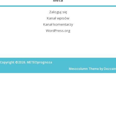
Meta
Zaloguj się
Kanał wpisów
Kanał komentarzy
WordPress.org
Copyright ©2026. METEOprognoza
Mesocolumn Theme by Dezzain