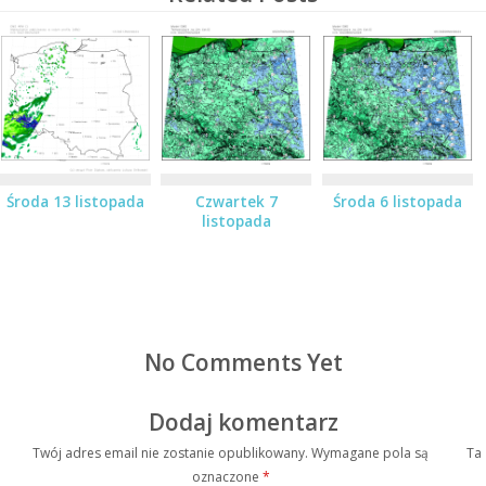
Środa 13 listopada
Czwartek 7
Środa 6 listopada
listopada
No Comments Yet
Dodaj komentarz
Twój adres email nie zostanie opublikowany.
Wymagane pola są
Ta
oznaczone
*