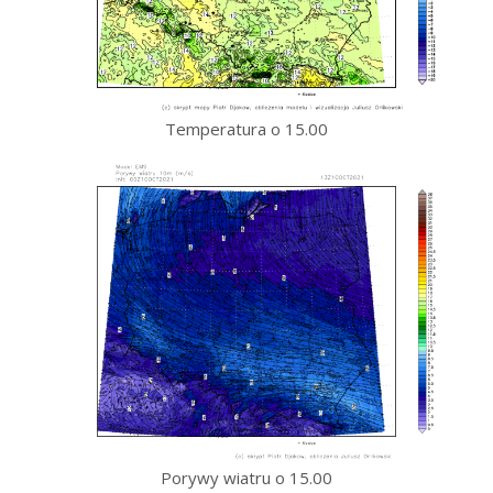
Temperatura o 15.00
Porywy wiatru o 15.00