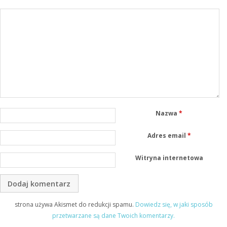
Nazwa
*
Adres email
*
Witryna internetowa
strona używa Akismet do redukcji spamu.
Dowiedz się, w jaki sposób
przetwarzane są dane Twoich komentarzy.