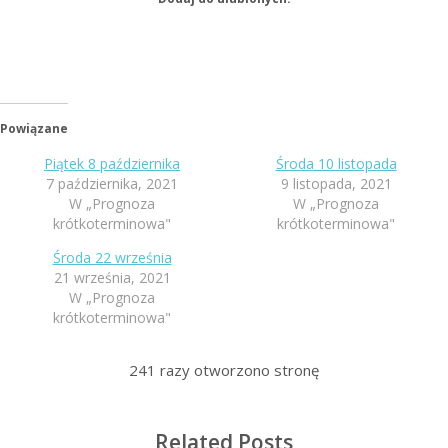
Powiązane
Piątek 8 października
Środa 10 listopada
7 października, 2021
9 listopada, 2021
W „Prognoza
W „Prognoza
krótkoterminowa"
krótkoterminowa"
Środa 22 września
21 września, 2021
W „Prognoza
krótkoterminowa"
241
razy otworzono stronę
Related Posts