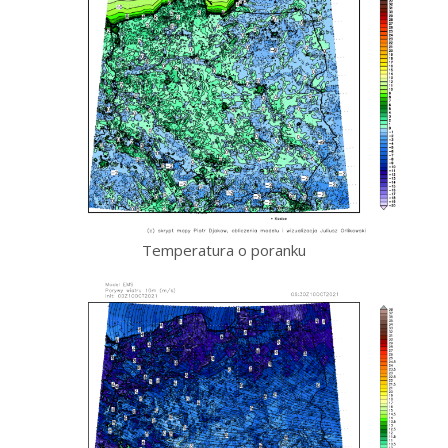
Temperatura o poranku