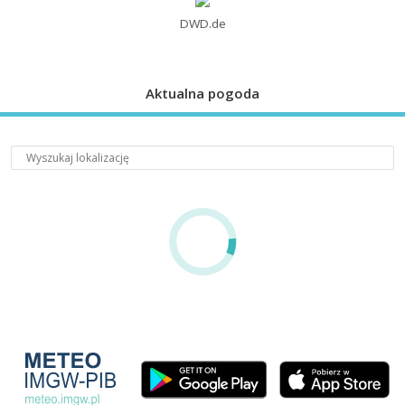
DWD.de
Aktualna pogoda