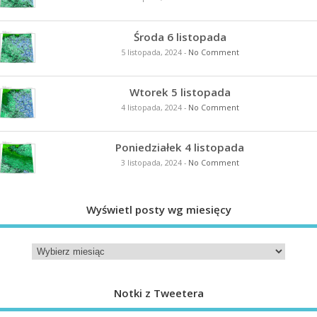
Środa 6 listopada
5 listopada, 2024
-
No Comment
Wtorek 5 listopada
4 listopada, 2024
-
No Comment
Poniedziałek 4 listopada
3 listopada, 2024
-
No Comment
Wyświetl posty wg miesięcy
Notki z Tweetera