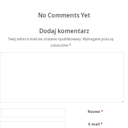
No Comments Yet
Dodaj komentarz
Twój adres e-mail nie zostanie opublikowany.
Wymagane pola są
oznaczone
*
Nazwa
*
E-mail
*