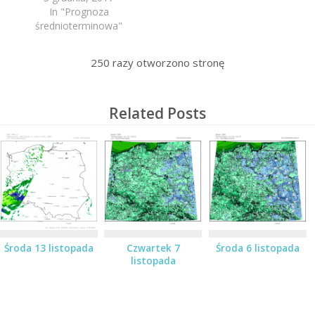
In "Prognoza
średnioterminowa"
250
razy otworzono stronę
Related Posts
Środa 13 listopada
Czwartek 7
Środa 6 listopada
listopada