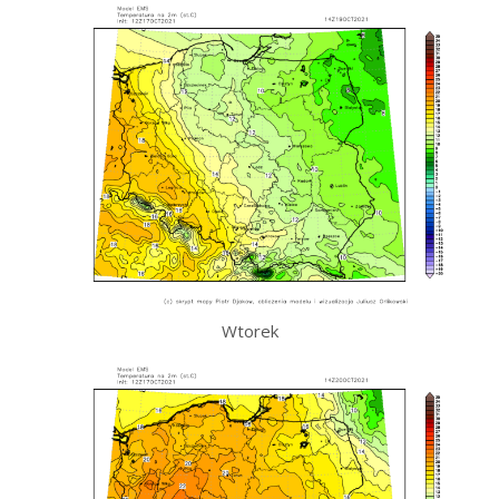
Wtorek