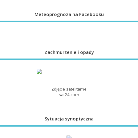
Meteoprognoza na Facebooku
Zachmurzenie i opady
Zdjęcie satelitarne
sat24.com
Sytuacja synoptyczna