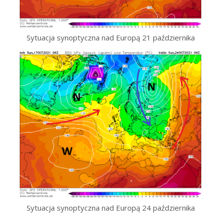
Sytuacja synoptyczna nad Europą 21 października
Sytuacja synoptyczna nad Europą 24 października