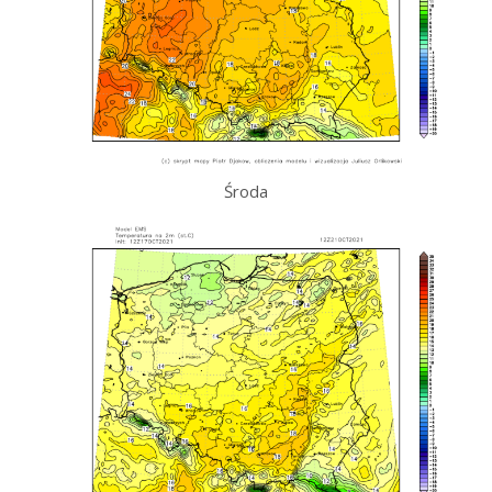
Środa