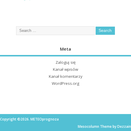
Meta
Zaloguj się
Kanał wpisów
Kanał komentarzy
WordPress.org
Copyright ©2026. METEOprognoza
Mesocolumn Theme by Dezzain