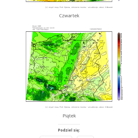
Czwartek
Piątek
Podziel się: