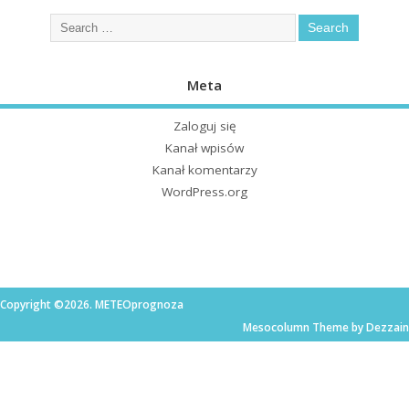
Meta
Zaloguj się
Kanał wpisów
Kanał komentarzy
WordPress.org
Copyright ©2026. METEOprognoza
Mesocolumn Theme by Dezzain