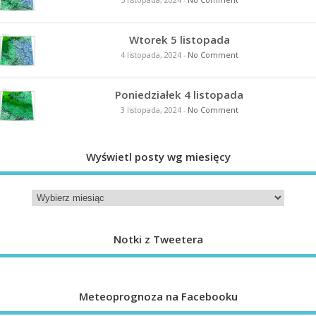
Wtorek 5 listopada
4 listopada, 2024
-
No Comment
Poniedziałek 4 listopada
3 listopada, 2024
-
No Comment
Wyświetl posty wg miesięcy
Notki z Tweetera
Meteoprognoza na Facebooku