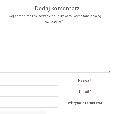
Dodaj komentarz
Twój adres e-mail nie zostanie opublikowany.
Wymagane pola są
oznaczone
*
Nazwa
*
E-mail
*
Witryna internetowa