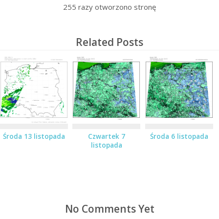
255
razy otworzono stronę
Related Posts
Środa 13 listopada
Czwartek 7
Środa 6 listopada
listopada
No Comments Yet