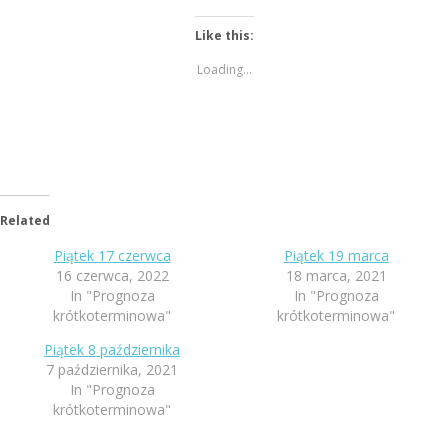
Like this:
Loading...
Related
Piątek 17 czerwca
Piątek 19 marca
16 czerwca, 2022
18 marca, 2021
In "Prognoza
In "Prognoza
krótkoterminowa"
krótkoterminowa"
Piątek 8 października
7 października, 2021
In "Prognoza
krótkoterminowa"