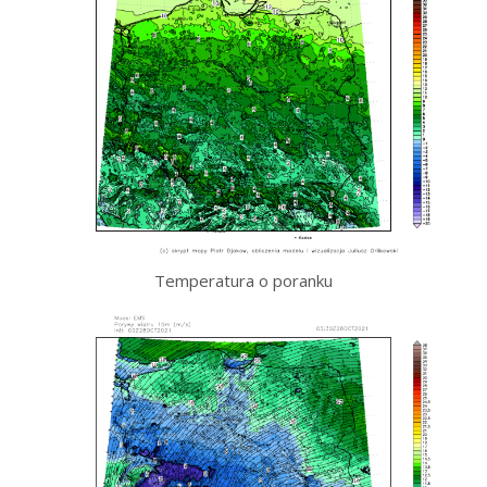
Temperatura o poranku