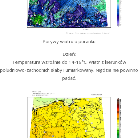
Porywy wiatru o poranku
Dzień:
Temperatura wzrośnie do 14-19°C. Wiatr z kierunków
południowo-zachodnich słaby i umiarkowany. Nigdzie nie powinno
padać.