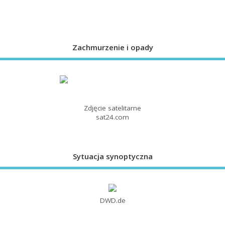
Zachmurzenie i opady
Zdjęcie satelitarne
sat24.com
Sytuacja synoptyczna
DWD.de