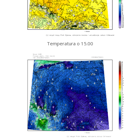
Temperatura o 15.00