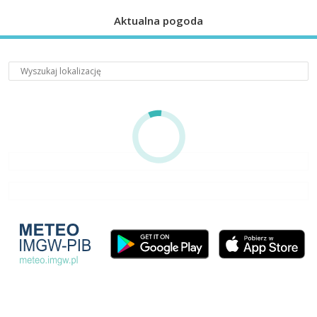
Aktualna pogoda