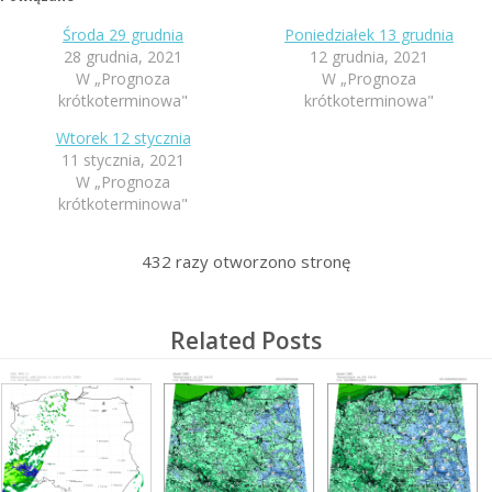
Środa 29 grudnia
Poniedziałek 13 grudnia
28 grudnia, 2021
12 grudnia, 2021
W „Prognoza
W „Prognoza
krótkoterminowa"
krótkoterminowa"
Wtorek 12 stycznia
11 stycznia, 2021
W „Prognoza
krótkoterminowa"
432
razy otworzono stronę
Related Posts