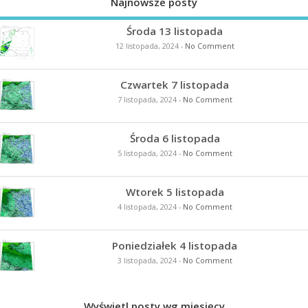
Najnowsze posty
Środa 13 listopada
12 listopada, 2024
-
No Comment
Czwartek 7 listopada
7 listopada, 2024
-
No Comment
Środa 6 listopada
5 listopada, 2024
-
No Comment
Wtorek 5 listopada
4 listopada, 2024
-
No Comment
Poniedziałek 4 listopada
3 listopada, 2024
-
No Comment
Wyświetl posty wg miesięcy