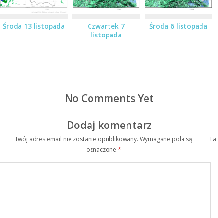
Środa 13 listopada
Czwartek 7
Środa 6 listopada
listopada
No Comments Yet
Dodaj komentarz
Twój adres email nie zostanie opublikowany.
Wymagane pola są
Ta
oznaczone
*