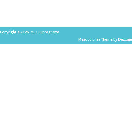
Copyright ©2026. METEOprognoza
Mesocolumn Theme by Dezzain