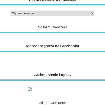
Notki z Tweetera
Meteoprognoza na Facebooku
Zachmurzenie i opady
Zdjęcie satelitarne