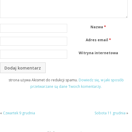
Nazwa
*
Adres email
*
Witryna internetowa
strona używa Akismet do redukcji spamu.
Dowiedz się, w jaki sposób
przetwarzane są dane Twoich komentarzy.
«
Czwartek 9 grudnia
Sobota 11 grudnia
»