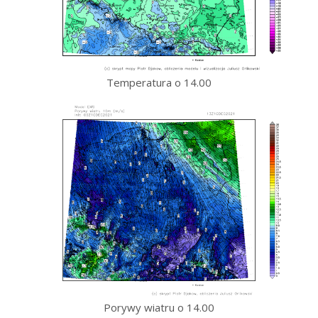
Temperatura o 14.00
Porywy wiatru o 14.00