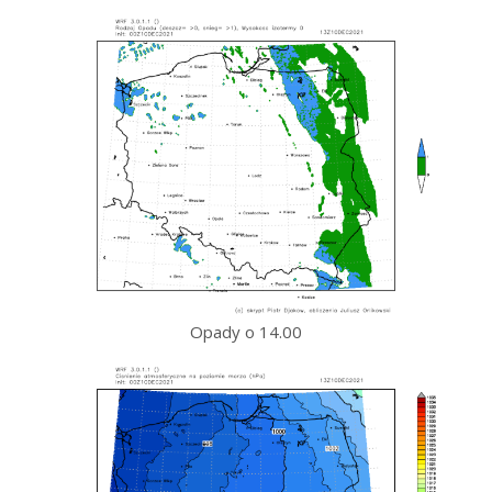
Opady o 14.00