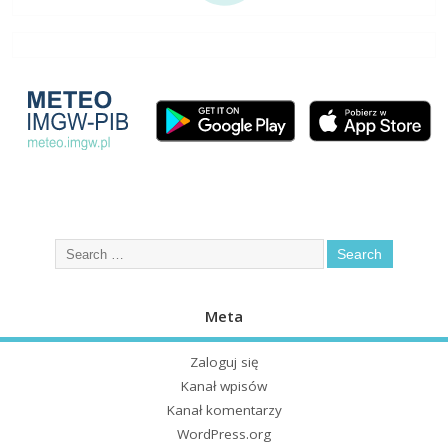
Meta
Zaloguj się
Kanał wpisów
Kanał komentarzy
WordPress.org