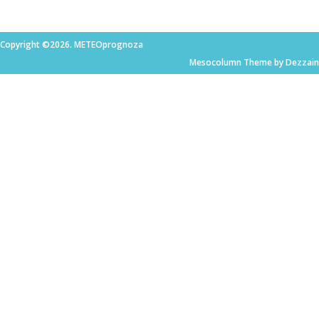
Copyright ©2026. METEOprognoza
Mesocolumn Theme by Dezzain