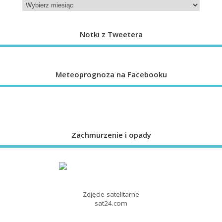
Notki z Tweetera
Meteoprognoza na Facebooku
Zachmurzenie i opady
Zdjęcie satelitarne
sat24.com