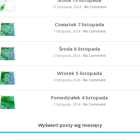
12 listopada, 2024
-
No Comment
Czwartek 7 listopada
7 listopada, 2024
-
No Comment
Środa 6 listopada
5 listopada, 2024
-
No Comment
Wtorek 5 listopada
4 listopada, 2024
-
No Comment
Poniedziałek 4 listopada
3 listopada, 2024
-
No Comment
Wyświetl posty wg miesięcy