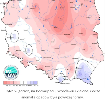
Tylko w górach, na Podkarpaciu, Wrocławiu i Zielonej Górze
anomalia opadów była powyżej normy.