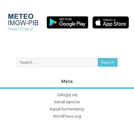
Meta
Zaloguj się
Kanał wpisów
Kanał komentarzy
WordPress.org