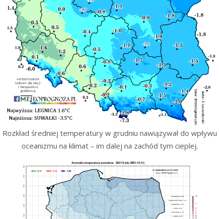
Rozkład średniej temperatury w grudniu nawiązywał do wpływu
oceanizmu na klimat – im dalej na zachód tym cieplej.