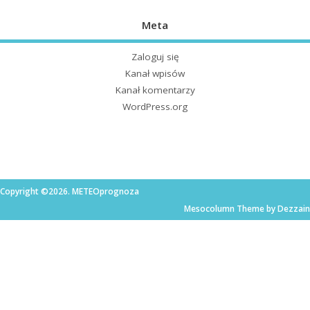
Meta
Zaloguj się
Kanał wpisów
Kanał komentarzy
WordPress.org
Copyright ©2026. METEOprognoza
Mesocolumn Theme by Dezzain