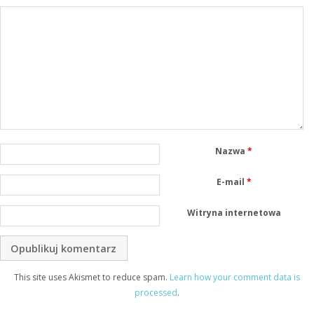
Nazwa
*
E-mail
*
Witryna internetowa
This site uses Akismet to reduce spam.
Learn how your comment data is
processed
.