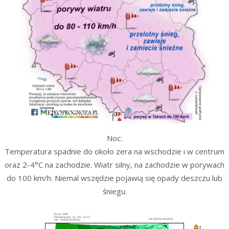
Noc:
Temperatura spadnie do około zera na wschodzie i w centrum
oraz 2-4°C na zachodzie. Wiatr silny, na zachodzie w porywach
do 100 km/h. Niemal wszędzie pojawią się opady deszczu lub
śniegu.