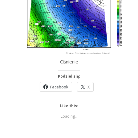
Ciśnienie
Podziel się:
Facebook
X
Like this:
Loading...