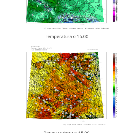
Temperatura o 15.00
Porywy wiatru o 15.00