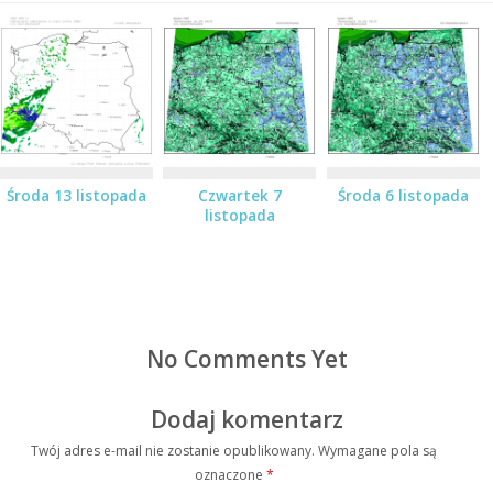
Środa 13 listopada
Czwartek 7
Środa 6 listopada
listopada
No Comments Yet
Dodaj komentarz
Twój adres e-mail nie zostanie opublikowany.
Wymagane pola są
oznaczone
*