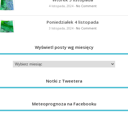
4 listopada, 2024
-
No Comment
Poniedziałek 4 listopada
3 listopada, 2024
-
No Comment
Wyświetl posty wg miesięcy
Notki z Tweetera
Meteoprognoza na Facebooku