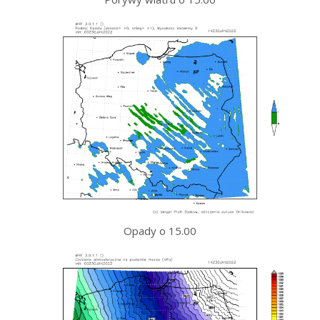
Opady o 15.00