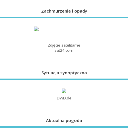
Zachmurzenie i opady
Zdjęcie satelitarne
sat24.com
Sytuacja synoptyczna
DWD.de
Aktualna pogoda