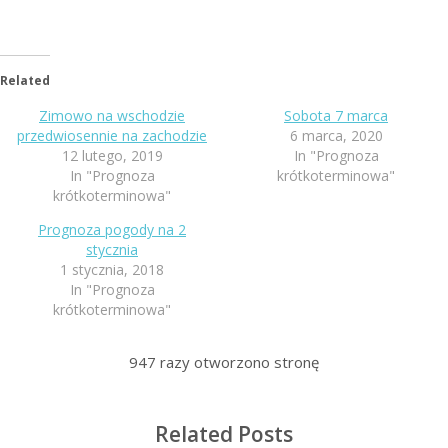
Related
Zimowo na wschodzie
Sobota 7 marca
przedwiosennie na zachodzie
6 marca, 2020
12 lutego, 2019
In "Prognoza
In "Prognoza
krótkoterminowa"
krótkoterminowa"
Prognoza pogody na 2
stycznia
1 stycznia, 2018
In "Prognoza
krótkoterminowa"
947
razy otworzono stronę
Related Posts