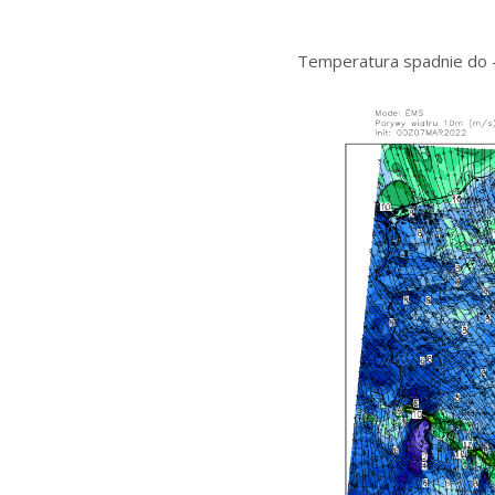
Temperatura spadnie do -