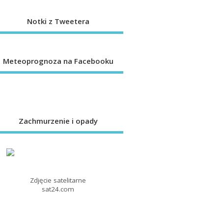
Notki z Tweetera
Meteoprognoza na Facebooku
Zachmurzenie i opady
Zdjęcie satelitarne
sat24.com