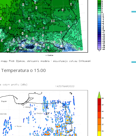
Temperatura o 15.00