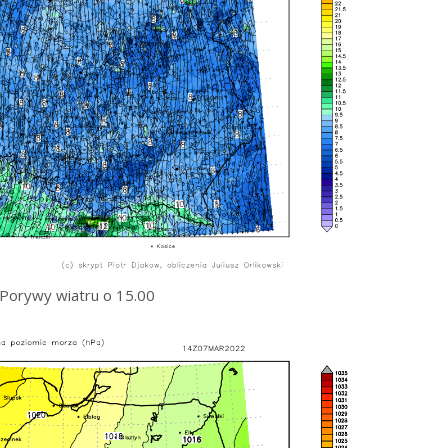
Porywy wiatru o 15.00