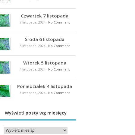
Czwartek 7 listopada
7 listopada, 2024
-
No Comment
Środa 6 listopada
5 listopada, 2024
-
No Comment
Wtorek 5 listopada
4 listopada, 2024
-
No Comment
Poniedziałek 4 listopada
3 listopada, 2024
-
No Comment
Wyświetl posty wg miesięcy