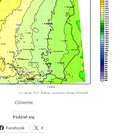
Ciśnienie
Podziel się:
Facebook
X