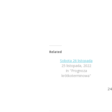
Related
Sobota 26 listopada
25 listopada, 2022
In "Prognoza
krótkoterminowa"
24