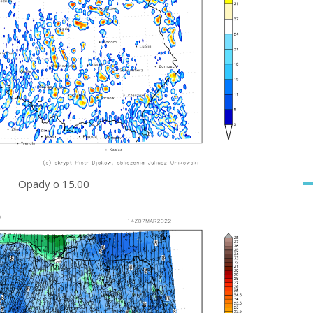
Opady o 15.00