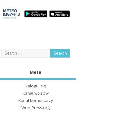
Meta
Zaloguj się
Kanał wpisów
Kanał komentarzy
WordPress.org