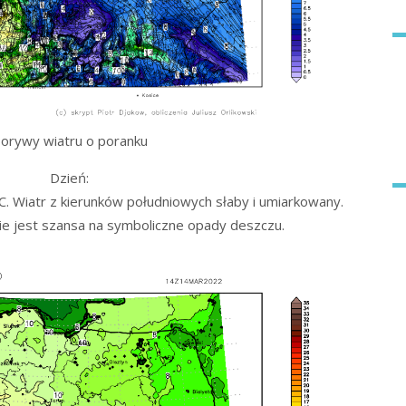
orywy wiatru o poranku
Dzień:
. Wiatr z kierunków południowych słaby i umiarkowany.
e jest szansa na symboliczne opady deszczu.