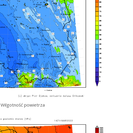
Wilgotność powietrza