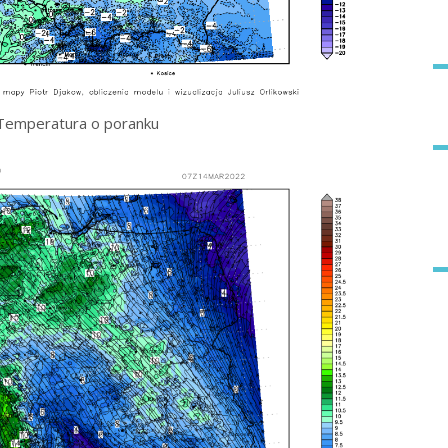
Temperatura o poranku