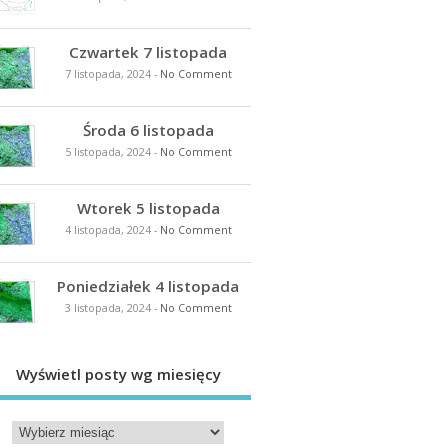
Czwartek 7 listopada
7 listopada, 2024
-
No Comment
Środa 6 listopada
5 listopada, 2024
-
No Comment
Wtorek 5 listopada
4 listopada, 2024
-
No Comment
Poniedziałek 4 listopada
3 listopada, 2024
-
No Comment
Wyświetl posty wg miesięcy