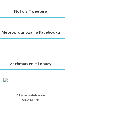
Notki z Tweetera
Meteoprognoza na Facebooku
Zachmurzenie i opady
Zdjęcie satelitarne
sat24.com