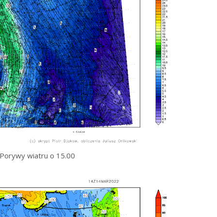
Porywy wiatru o 15.00