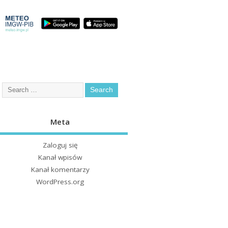
Meta
Zaloguj się
Kanał wpisów
Kanał komentarzy
WordPress.org