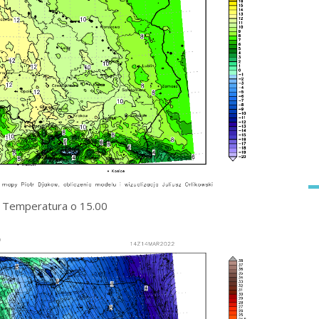
Temperatura o 15.00