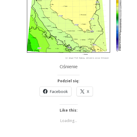
Ciśnienie
Podziel się:
Facebook
X
Like this:
Loading...