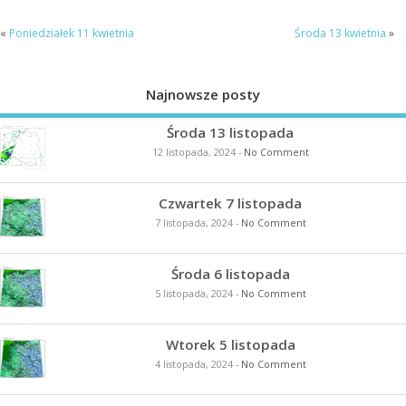
«
Poniedziałek 11 kwietnia
Środa 13 kwietnia
»
Najnowsze posty
Środa 13 listopada
12 listopada, 2024
-
No Comment
Czwartek 7 listopada
7 listopada, 2024
-
No Comment
Środa 6 listopada
5 listopada, 2024
-
No Comment
Wtorek 5 listopada
4 listopada, 2024
-
No Comment