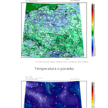
Temperatura o poranku