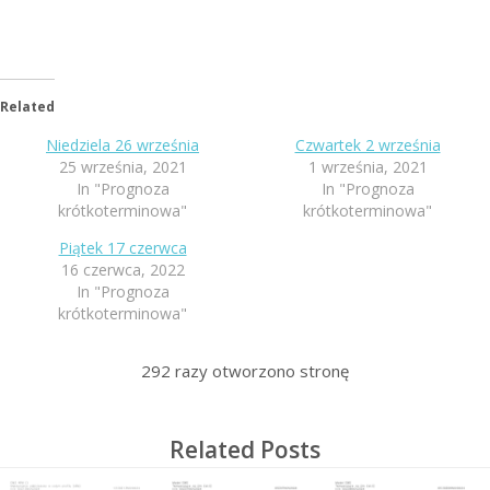
Related
Niedziela 26 września
Czwartek 2 września
25 września, 2021
1 września, 2021
In "Prognoza
In "Prognoza
krótkoterminowa"
krótkoterminowa"
Piątek 17 czerwca
16 czerwca, 2022
In "Prognoza
krótkoterminowa"
292
razy otworzono stronę
Related Posts