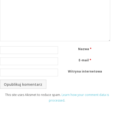
Nazwa
*
E-mail
*
Witryna internetowa
This site uses Akismet to reduce spam.
Learn how your comment data is
processed
.