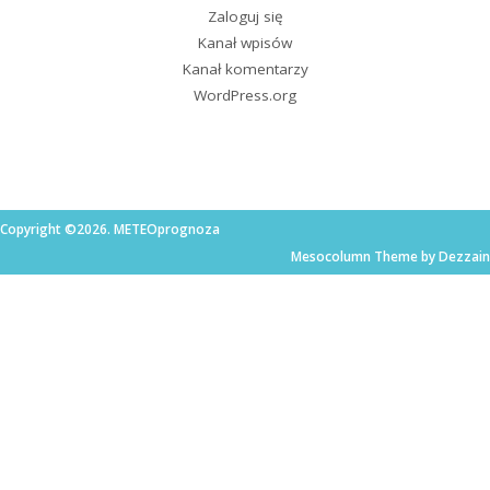
Zaloguj się
Kanał wpisów
Kanał komentarzy
WordPress.org
Copyright ©2026. METEOprognoza
Mesocolumn Theme by Dezzain