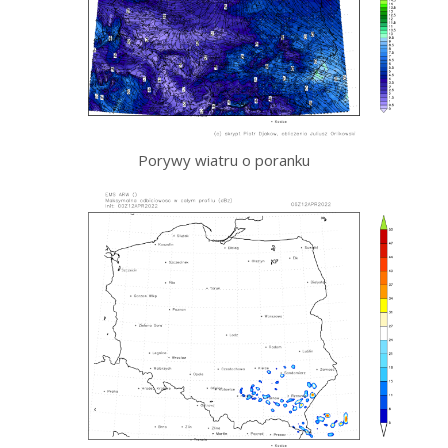
Porywy wiatru o poranku