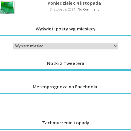
Poniedziałek 4 listopada
3 listopada, 2024
-
No Comment
Wyświetl posty wg miesięcy
Notki z Tweetera
Meteoprognoza na Facebooku
Zachmurzenie i opady