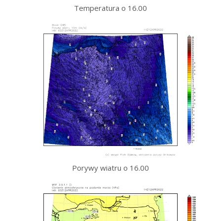
Temperatura o 16.00
Porywy wiatru o 16.00