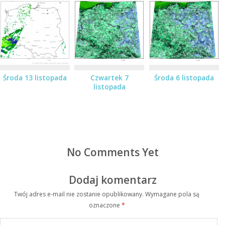
Środa 13 listopada
Czwartek 7
Środa 6 listopada
listopada
No Comments Yet
Dodaj komentarz
Twój adres e-mail nie zostanie opublikowany.
Wymagane pola są
oznaczone
*