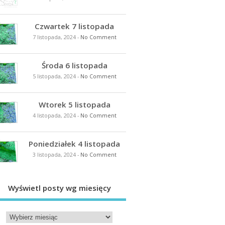
Czwartek 7 listopada
7 listopada, 2024
-
No Comment
Środa 6 listopada
5 listopada, 2024
-
No Comment
Wtorek 5 listopada
4 listopada, 2024
-
No Comment
Poniedziałek 4 listopada
3 listopada, 2024
-
No Comment
Wyświetl posty wg miesięcy