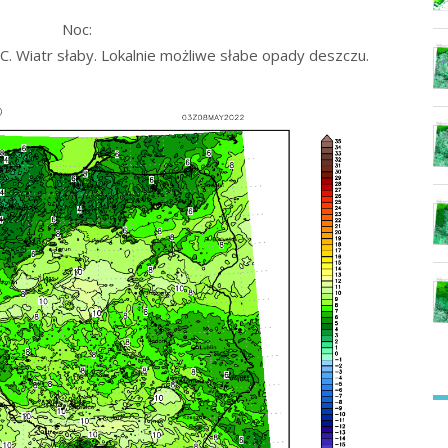
Noc:
. Wiatr słaby. Lokalnie możliwe słabe opady deszczu.