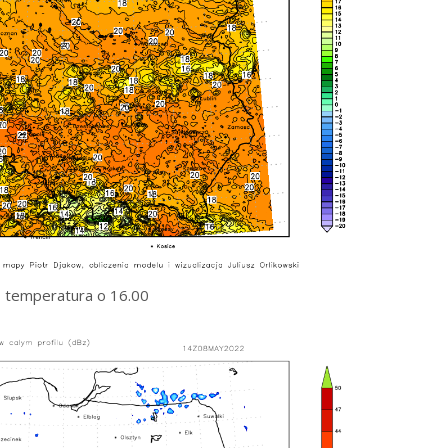
temperatura o 16.00