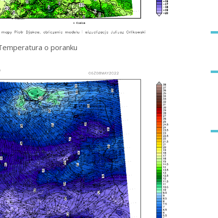
Temperatura o poranku