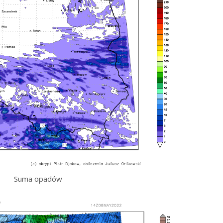
Suma opadów