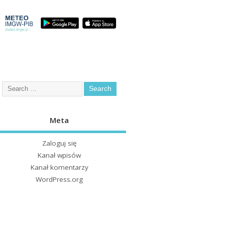
Meta
Zaloguj się
Kanał wpisów
Kanał komentarzy
WordPress.org