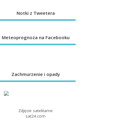
Notki z Tweetera
Meteoprognoza na Facebooku
Zachmurzenie i opady
Zdjęcie satelitarne
sat24.com