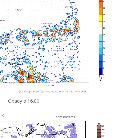
Opady o 16.00