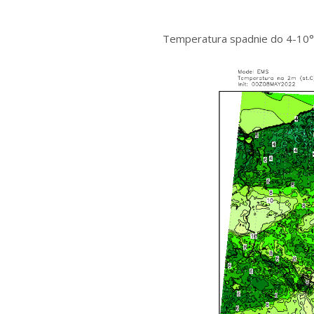
Temperatura spadnie do 4-10°C