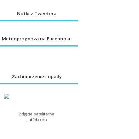
Notki z Tweetera
Meteoprognoza na Facebooku
Zachmurzenie i opady
Zdjęcie satelitarne
sat24.com