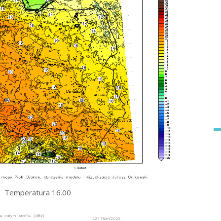
Temperatura 16.00