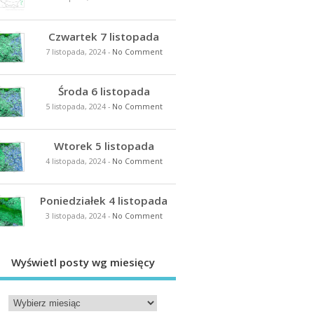
Czwartek 7 listopada
7 listopada, 2024
-
No Comment
Środa 6 listopada
5 listopada, 2024
-
No Comment
Wtorek 5 listopada
4 listopada, 2024
-
No Comment
Poniedziałek 4 listopada
3 listopada, 2024
-
No Comment
Wyświetl posty wg miesięcy