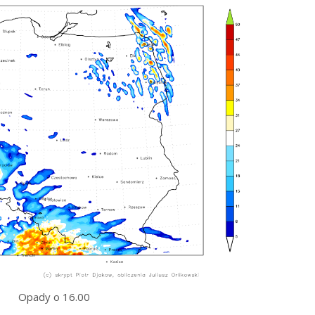
Opady o 16.00