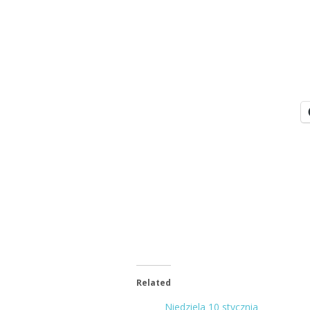
Related
Niedziela 10 stycznia