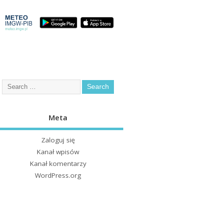
Meta
Zaloguj się
Kanał wpisów
Kanał komentarzy
WordPress.org