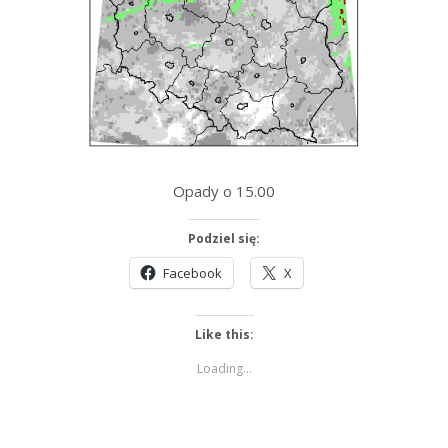
Opady o 15.00
Podziel się:
Facebook
X
Like this:
Loading...