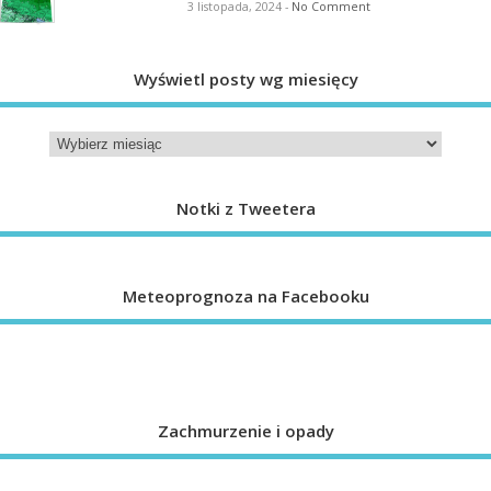
3 listopada, 2024
-
No Comment
Wyświetl posty wg miesięcy
Notki z Tweetera
Meteoprognoza na Facebooku
Zachmurzenie i opady