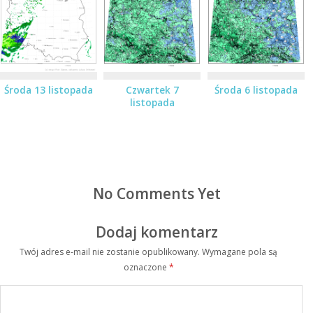
Środa 13 listopada
Czwartek 7
Środa 6 listopada
listopada
No Comments Yet
Dodaj komentarz
Twój adres e-mail nie zostanie opublikowany.
Wymagane pola są
oznaczone
*