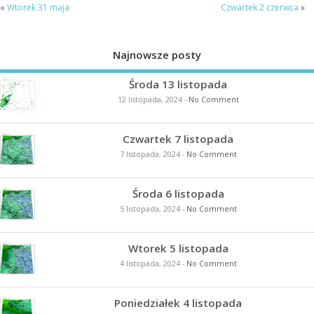
«
Wtorek 31 maja
Czwartek 2 czerwca
»
Najnowsze posty
Środa 13 listopada
12 listopada, 2024
-
No Comment
Czwartek 7 listopada
7 listopada, 2024
-
No Comment
Środa 6 listopada
5 listopada, 2024
-
No Comment
Wtorek 5 listopada
4 listopada, 2024
-
No Comment
Poniedziałek 4 listopada