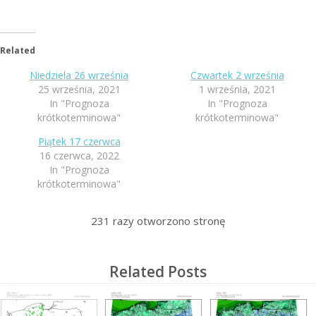
Related
Niedziela 26 września
Czwartek 2 września
25 września, 2021
1 września, 2021
In "Prognoza
In "Prognoza
krótkoterminowa"
krótkoterminowa"
Piątek 17 czerwca
16 czerwca, 2022
In "Prognoza
krótkoterminowa"
231
razy otworzono stronę
Related Posts