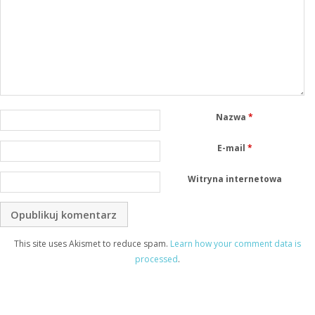
Nazwa
*
E-mail
*
Witryna internetowa
This site uses Akismet to reduce spam.
Learn how your comment data is
processed
.