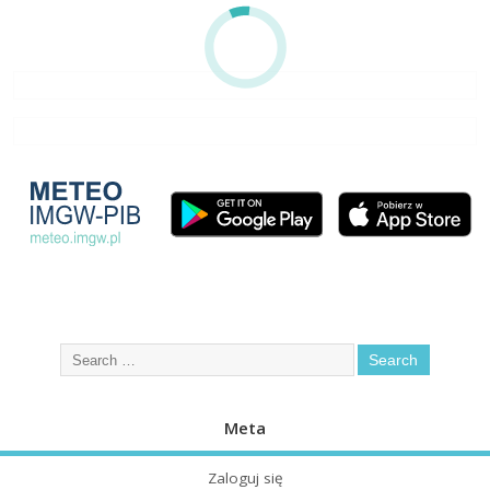
Meta
Zaloguj się