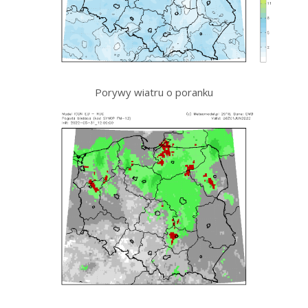
Porywy wiatru o poranku