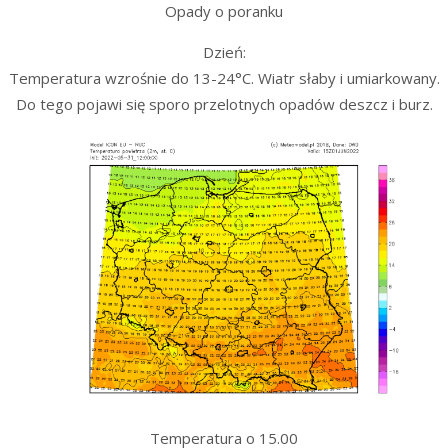
Opady o poranku
Dzień:
Temperatura wzrośnie do 13-24°C. Wiatr słaby i umiarkowany.
Do tego pojawi się sporo przelotnych opadów deszcz i burz.
Temperatura o 15.00