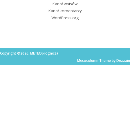
Kanał wpisów
Kanał komentarzy
WordPress.org
Copyright ©2026. METEOprognoza
Mesocolumn Theme by Dezzain