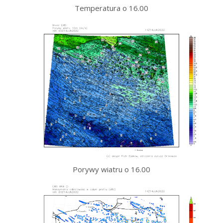
Temperatura o 16.00
Porywy wiatru o 16.00