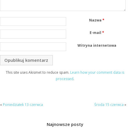
Nazwa
*
E-mail
*
Witryna internetowa
This site uses Akismet to reduce spam.
Learn how your comment data is
processed
.
«
Poniedziałek 13 czerwca
Środa 15 czerwca
»
Najnowsze posty