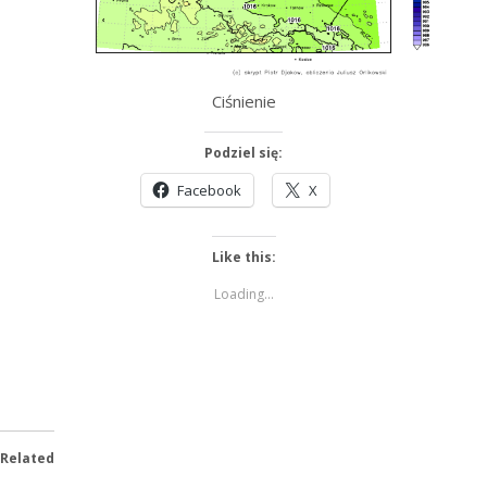
Ciśnienie
Podziel się:
Facebook
X
Like this:
Loading...
Related