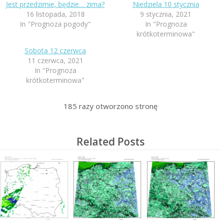
Jest przedzimie, będzie… zima?
Niedziela 10 stycznia
16 listopada, 2018
9 stycznia, 2021
In "Prognoza pogody"
In "Prognoza
krótkoterminowa"
Sobota 12 czerwca
11 czerwca, 2021
In "Prognoza
krótkoterminowa"
185
razy otworzono stronę
Related Posts