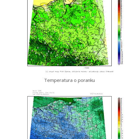
Temperatura o poranku