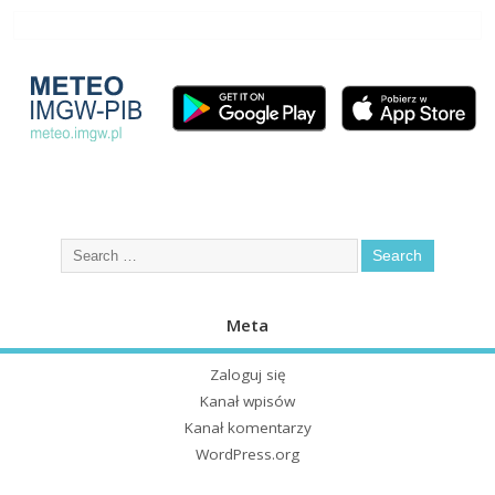
Meta
Zaloguj się
Kanał wpisów
Kanał komentarzy
WordPress.org