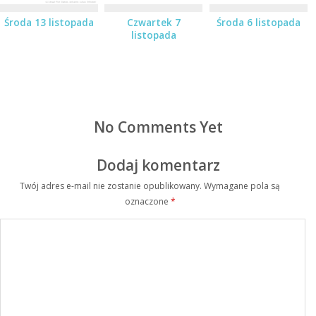
Środa 13 listopada
Czwartek 7
Środa 6 listopada
listopada
No Comments Yet
Dodaj komentarz
Twój adres e-mail nie zostanie opublikowany.
Wymagane pola są
oznaczone
*