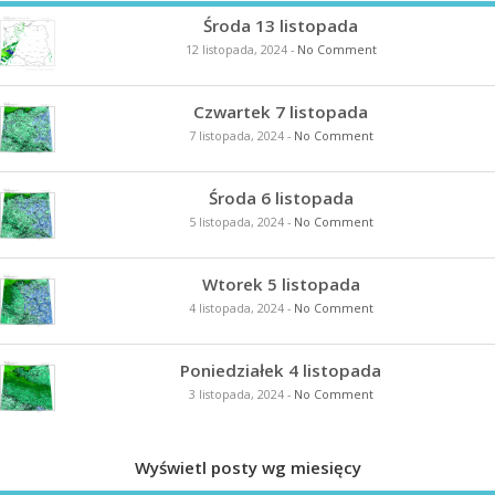
Środa 13 listopada
12 listopada, 2024
-
No Comment
Czwartek 7 listopada
7 listopada, 2024
-
No Comment
Środa 6 listopada
5 listopada, 2024
-
No Comment
Wtorek 5 listopada
4 listopada, 2024
-
No Comment
Poniedziałek 4 listopada
3 listopada, 2024
-
No Comment
Wyświetl posty wg miesięcy