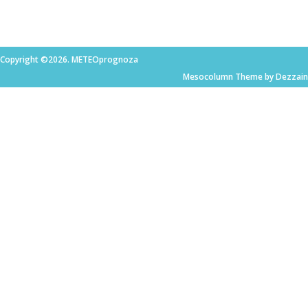
Copyright ©2026. METEOprognoza
Mesocolumn Theme by Dezzain