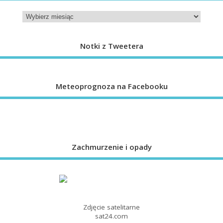
Notki z Tweetera
Meteoprognoza na Facebooku
Zachmurzenie i opady
Zdjęcie satelitarne
sat24.com