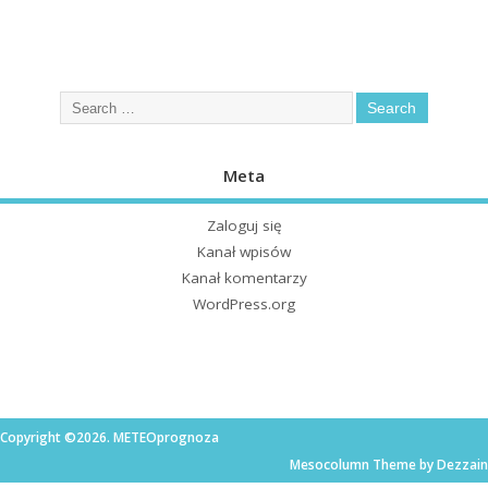
Meta
Zaloguj się
Kanał wpisów
Kanał komentarzy
WordPress.org
Copyright ©2026. METEOprognoza
Mesocolumn Theme by Dezzain