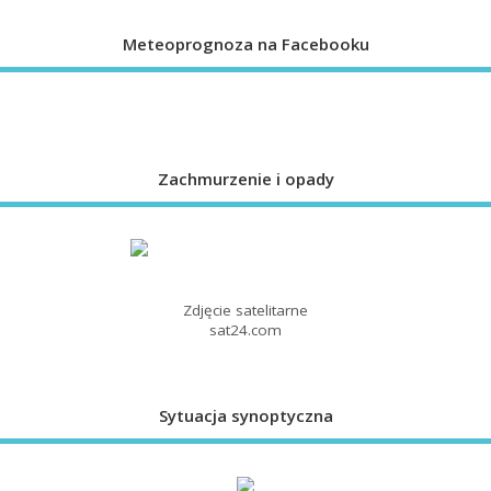
Meteoprognoza na Facebooku
Zachmurzenie i opady
Zdjęcie satelitarne
sat24.com
Sytuacja synoptyczna