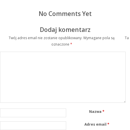
No Comments Yet
Dodaj komentarz
Twój adres email nie zostanie opublikowany.
Wymagane pola są
Ta
oznaczone
*
Nazwa
*
Adres email
*