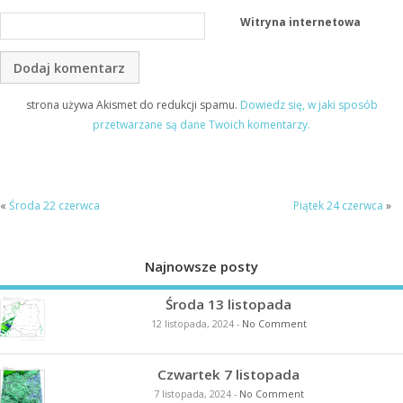
Witryna internetowa
strona używa Akismet do redukcji spamu.
Dowiedz się, w jaki sposób
przetwarzane są dane Twoich komentarzy.
«
Środa 22 czerwca
Piątek 24 czerwca
»
Najnowsze posty
Środa 13 listopada
12 listopada, 2024
-
No Comment
Czwartek 7 listopada
7 listopada, 2024
-
No Comment