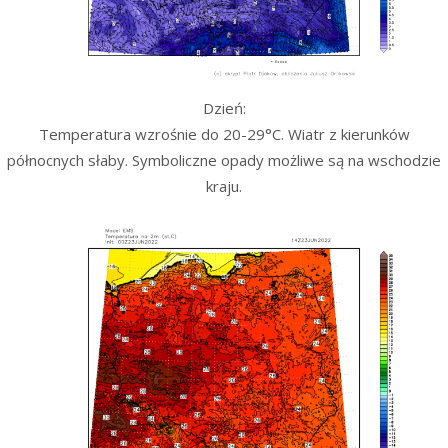
Dzień:
Temperatura wzrośnie do 20-29°C. Wiatr z kierunków
północnych słaby. Symboliczne opady możliwe są na wschodzie
kraju.