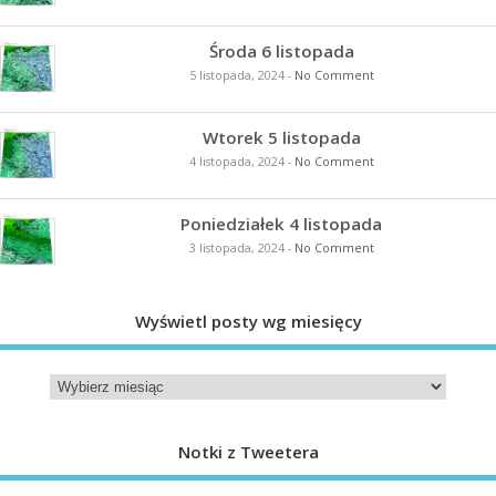
Środa 6 listopada
5 listopada, 2024
-
No Comment
Wtorek 5 listopada
4 listopada, 2024
-
No Comment
Poniedziałek 4 listopada
3 listopada, 2024
-
No Comment
Wyświetl posty wg miesięcy
Notki z Tweetera