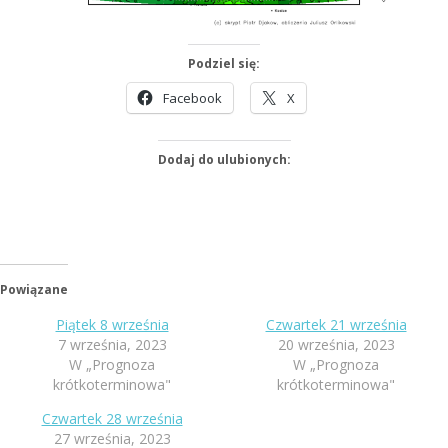
Podziel się:
Facebook
X
Dodaj do ulubionych:
Powiązane
Piątek 8 września
Czwartek 21 września
7 września, 2023
20 września, 2023
W „Prognoza
W „Prognoza
krótkoterminowa"
krótkoterminowa"
Czwartek 28 września
27 września, 2023