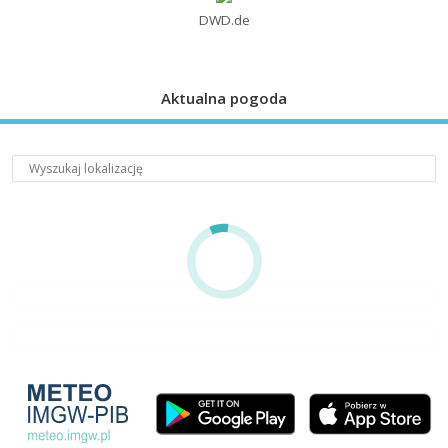
DWD.de
Aktualna pogoda