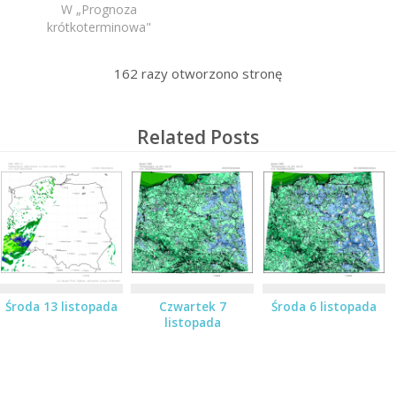
W „Prognoza
krótkoterminowa"
162
razy otworzono stronę
Related Posts
Środa 13 listopada
Czwartek 7
Środa 6 listopada
listopada