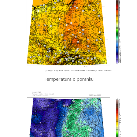
Temperatura o poranku