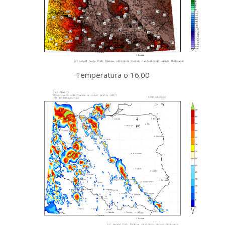
Temperatura o 16.00