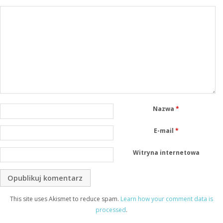
Nazwa
*
E-mail
*
Witryna internetowa
This site uses Akismet to reduce spam.
Learn how your comment data is
processed
.