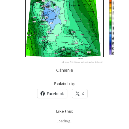
Ciśnienie
Podziel się:
Facebook
X
Like this:
Loading...