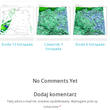
Środa 13 listopada
Czwartek 7
Środa 6 listopada
listopada
No Comments Yet
Dodaj komentarz
Twój adres e-mail nie zostanie opublikowany.
Wymagane pola są
oznaczone
*