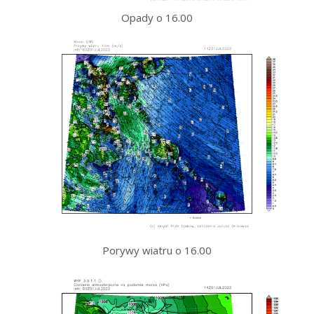
Opady o 16.00
Porywy wiatru o 16.00