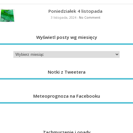
Poniedziałek 4 listopada
3 listopada, 2024
-
No Comment
Wyświetl posty wg miesięcy
Notki z Tweetera
Meteoprognoza na Facebooku
Zachmurzenie i opady