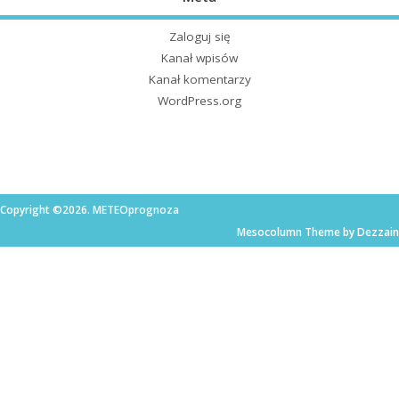
Zaloguj się
Kanał wpisów
Kanał komentarzy
WordPress.org
Copyright ©2026. METEOprognoza
Mesocolumn Theme by Dezzain