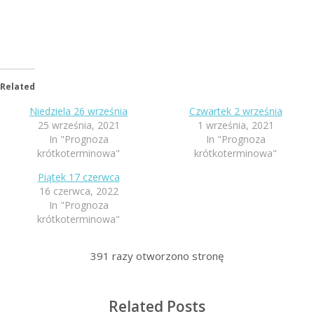
Related
Niedziela 26 września
Czwartek 2 września
25 września, 2021
1 września, 2021
In "Prognoza
In "Prognoza
krótkoterminowa"
krótkoterminowa"
Piątek 17 czerwca
16 czerwca, 2022
In "Prognoza
krótkoterminowa"
391
razy otworzono stronę
Related Posts