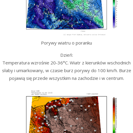
Porywy wiatru o poranku
Dzień:
Temperatura wzrośnie 20-36°C. Wiatr z kierunków wschodnich
słaby i umiarkowany, w czasie burz porywy do 100 km/h. Burze
pojawią się przede wszystkim na zachodzie i w centrum.