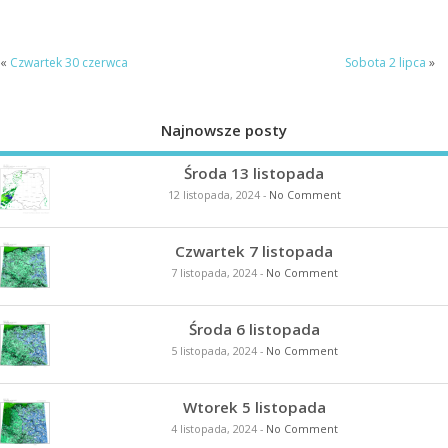
«
Czwartek 30 czerwca
Sobota 2 lipca
»
Najnowsze posty
Środa 13 listopada
12 listopada, 2024
-
No Comment
Czwartek 7 listopada
7 listopada, 2024
-
No Comment
Środa 6 listopada
5 listopada, 2024
-
No Comment
Wtorek 5 listopada
4 listopada, 2024
-
No Comment