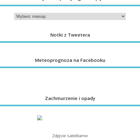
Notki z Tweetera
Meteoprognoza na Facebooku
Zachmurzenie i opady
Zdjęcie satelitarne