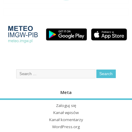
Meta
Zaloguj się
Kanał wpisów
Kanał komentarzy
WordPress.org