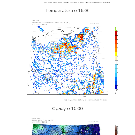
Temperatura o 16.00
Opady o 16.00