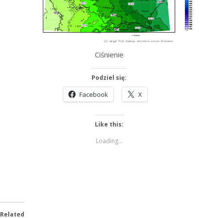
Ciśnienie
Podziel się:
Facebook
X
Like this:
Loading...
Related