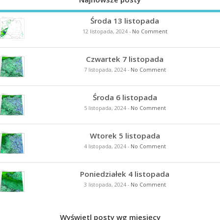
Środa 13 listopada
12 listopada, 2024
-
No Comment
Czwartek 7 listopada
7 listopada, 2024
-
No Comment
Środa 6 listopada
5 listopada, 2024
-
No Comment
Wtorek 5 listopada
4 listopada, 2024
-
No Comment
Poniedziałek 4 listopada
3 listopada, 2024
-
No Comment
Wyświetl posty wg miesięcy