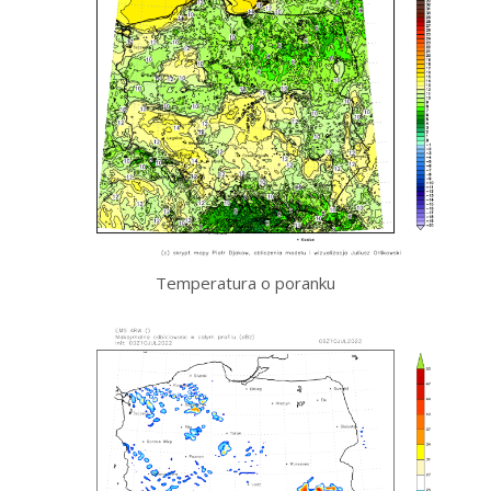
Temperatura o poranku