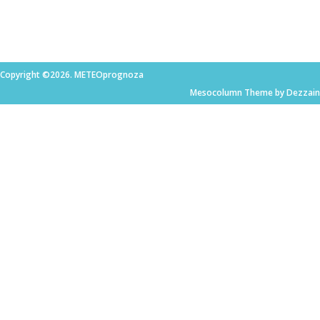
Copyright ©2026. METEOprognoza
Mesocolumn Theme by Dezzain