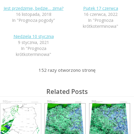
Jest przedzimie, będzie… zima?
Piątek 17 czerwca
16 listopada, 2018
16 czerwca, 2022
In "Prognoza pogody"
In "Prognoza
krótkoterminowa"
Niedziela 10 stycznia
9 stycznia, 2021
In "Prognoza
krótkoterminowa"
152
razy otworzono stronę
Related Posts