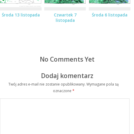
Środa 13 listopada
Czwartek 7
Środa 6 listopada
listopada
No Comments Yet
Dodaj komentarz
Twój adres e-mail nie zostanie opublikowany.
Wymagane pola są
oznaczone
*