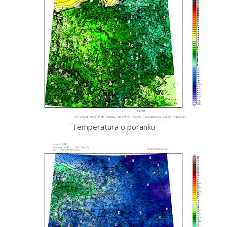
Temperatura o poranku