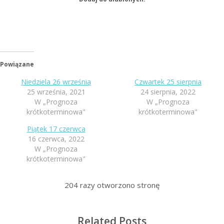
Powiązane
Niedziela 26 września
Czwartek 25 sierpnia
25 września, 2021
24 sierpnia, 2022
W „Prognoza
W „Prognoza
krótkoterminowa"
krótkoterminowa"
Piątek 17 czerwca
16 czerwca, 2022
W „Prognoza
krótkoterminowa"
204
razy otworzono stronę
Related Posts