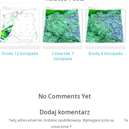
Środa 13 listopada
Czwartek 7
Środa 6 listopada
listopada
No Comments Yet
Dodaj komentarz
Twój adres email nie zostanie opublikowany.
Wymagane pola są
Ta
oznaczone
*