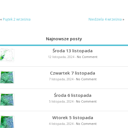
«
Piątek 2 września
Niedziela 4 września
»
Najnowsze posty
Środa 13 listopada
12 listopada, 2024
-
No Comment
Czwartek 7 listopada
7 listopada, 2024
-
No Comment
Środa 6 listopada
5 listopada, 2024
-
No Comment
Wtorek 5 listopada
4 listopada, 2024
-
No Comment