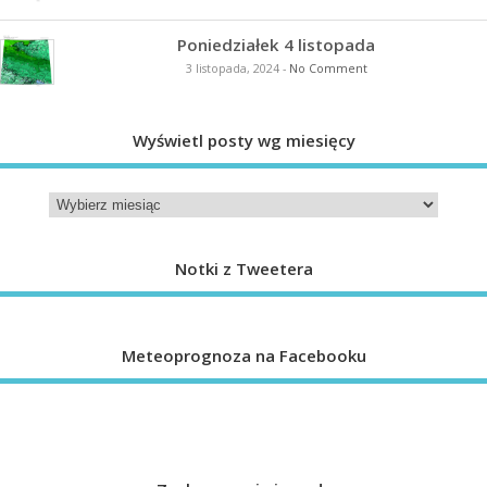
Poniedziałek 4 listopada
3 listopada, 2024
-
No Comment
Wyświetl posty wg miesięcy
Notki z Tweetera
Meteoprognoza na Facebooku