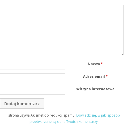
Nazwa
*
Adres email
*
Witryna internetowa
strona używa Akismet do redukcji spamu.
Dowiedz się, w jaki sposób
przetwarzane są dane Twoich komentarzy.