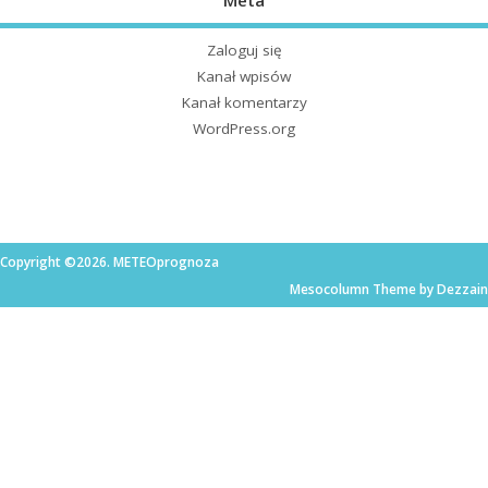
Meta
Zaloguj się
Kanał wpisów
Kanał komentarzy
WordPress.org
Copyright ©2026. METEOprognoza
Mesocolumn Theme by Dezzain