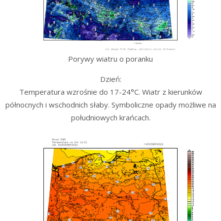
Porywy wiatru o poranku
Dzień:
Temperatura wzrośnie do 17-24°C. Wiatr z kierunków
północnych i wschodnich słaby. Symboliczne opady możliwe na
południowych krańcach.