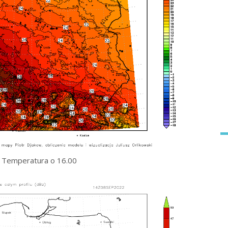
Temperatura o 16.00