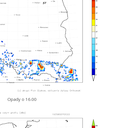
Opady o 16.00