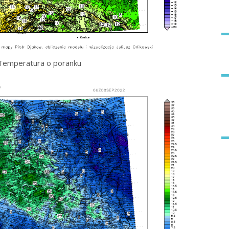
Temperatura o poranku