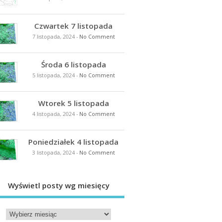
Czwartek 7 listopada
7 listopada, 2024
-
No Comment
Środa 6 listopada
5 listopada, 2024
-
No Comment
Wtorek 5 listopada
4 listopada, 2024
-
No Comment
Poniedziałek 4 listopada
3 listopada, 2024
-
No Comment
Wyświetl posty wg miesięcy