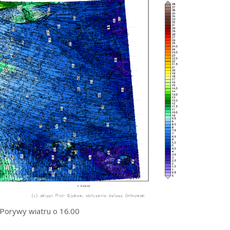
Porywy wiatru o 16.00