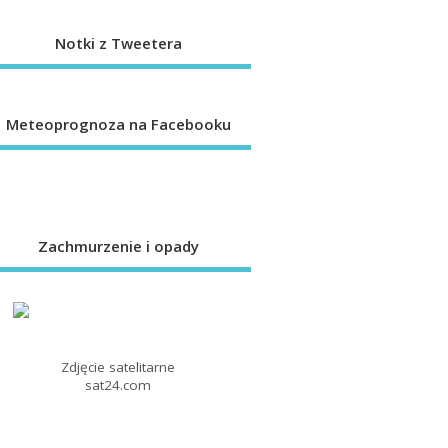
Notki z Tweetera
Meteoprognoza na Facebooku
Zachmurzenie i opady
Zdjęcie satelitarne
sat24.com