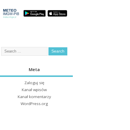
Meta
Zaloguj się
Kanał wpisów
Kanał komentarzy
WordPress.org