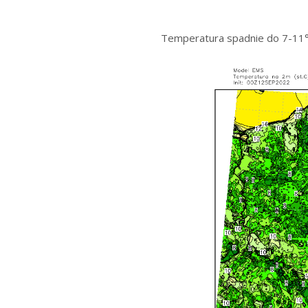
Temperatura spadnie do 7-11°