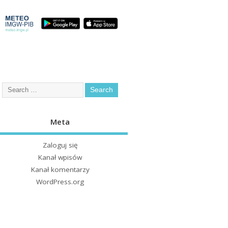
Meta
Zaloguj się
Kanał wpisów
Kanał komentarzy
WordPress.org