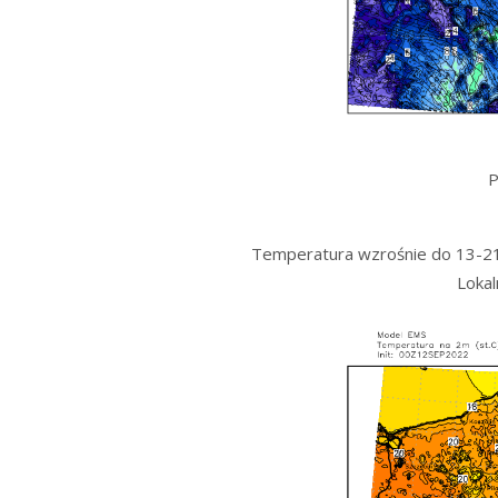
P
Temperatura wzrośnie do 13-21°
Lokal