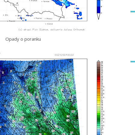
Opady o poranku