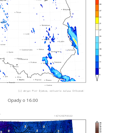
Opady o 16.00