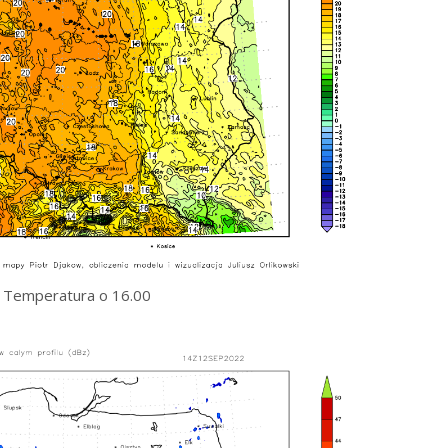
Temperatura o 16.00