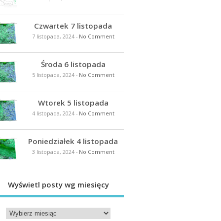
Czwartek 7 listopada
7 listopada, 2024
-
No Comment
Środa 6 listopada
5 listopada, 2024
-
No Comment
Wtorek 5 listopada
4 listopada, 2024
-
No Comment
Poniedziałek 4 listopada
3 listopada, 2024
-
No Comment
Wyświetl posty wg miesięcy