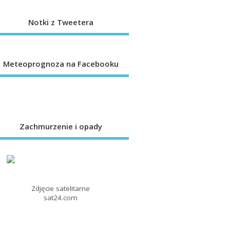
Notki z Tweetera
Meteoprognoza na Facebooku
Zachmurzenie i opady
Zdjęcie satelitarne
sat24.com