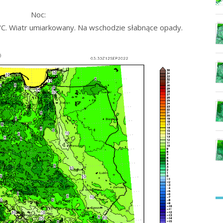
Noc:
C. Wiatr umiarkowany. Na wschodzie słabnące opady.