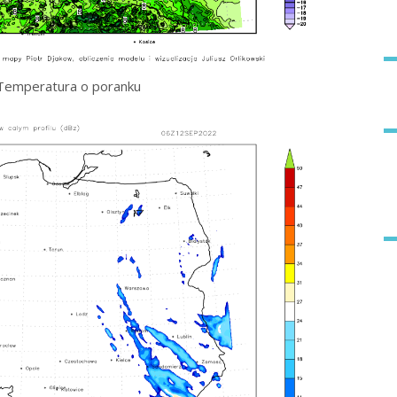
Temperatura o poranku