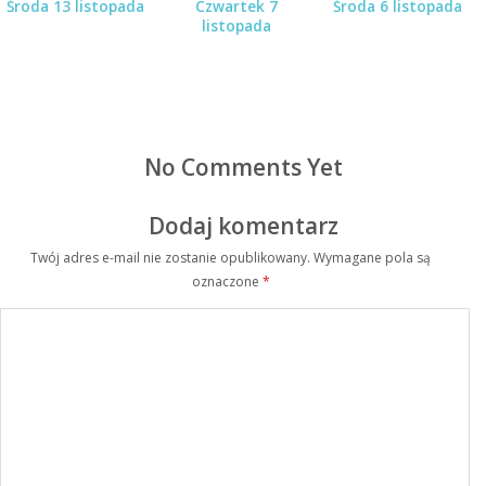
Środa 13 listopada
Czwartek 7
Środa 6 listopada
listopada
No Comments Yet
Dodaj komentarz
Twój adres e-mail nie zostanie opublikowany.
Wymagane pola są
oznaczone
*