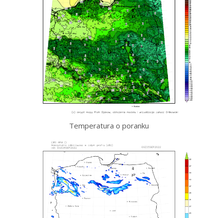
Temperatura o poranku