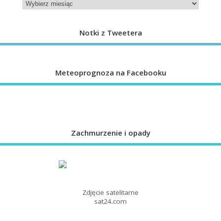
Notki z Tweetera
Meteoprognoza na Facebooku
Zachmurzenie i opady
Zdjęcie satelitarne
sat24.com