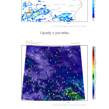
Opady o poranku