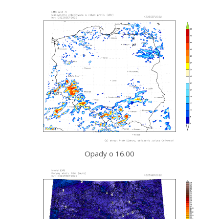
Opady o 16.00