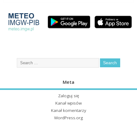
Meta
Zaloguj się
Kanał wpisów
Kanał komentarzy
WordPress.org