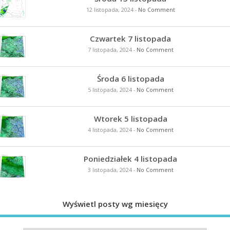
12 listopada, 2024
-
No Comment
Czwartek 7 listopada
7 listopada, 2024
-
No Comment
Środa 6 listopada
5 listopada, 2024
-
No Comment
Wtorek 5 listopada
4 listopada, 2024
-
No Comment
Poniedziałek 4 listopada
3 listopada, 2024
-
No Comment
Wyświetl posty wg miesięcy