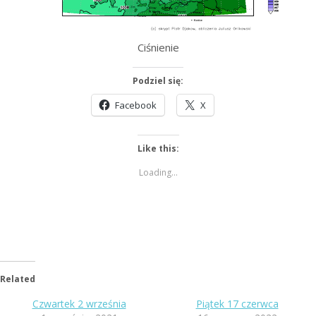
Ciśnienie
Podziel się:
Facebook
X
Like this:
Loading...
Related
Czwartek 2 września
Piątek 17 czerwca