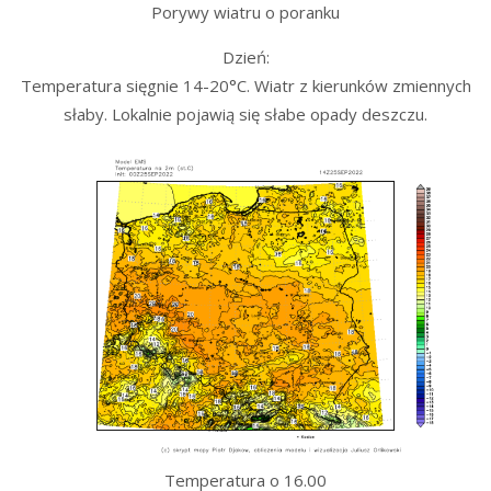
Porywy wiatru o poranku
Dzień:
Temperatura sięgnie 14-20°C. Wiatr z kierunków zmiennych
słaby. Lokalnie pojawią się słabe opady deszczu.
Temperatura o 16.00