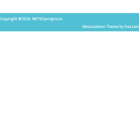
Copyright ©2026. METEOprognoza
Mesocolumn Theme by Dezzain