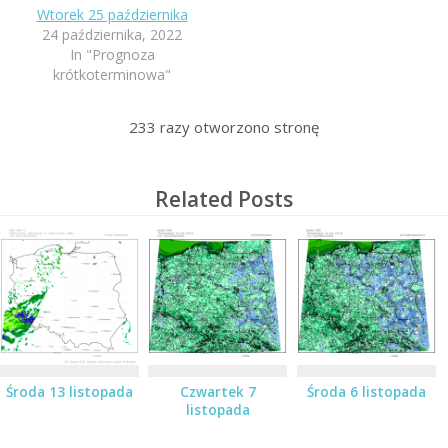
Wtorek 25 października
24 października, 2022
In "Prognoza
krótkoterminowa"
233
razy otworzono stronę
Related Posts
Środa 13 listopada
Czwartek 7
Środa 6 listopada
listopada