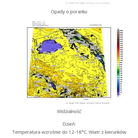
Opady o poranku
Widzialność
Dzień:
Temperatura wzrośnie do 12-18°C. Wiatr z kierunków