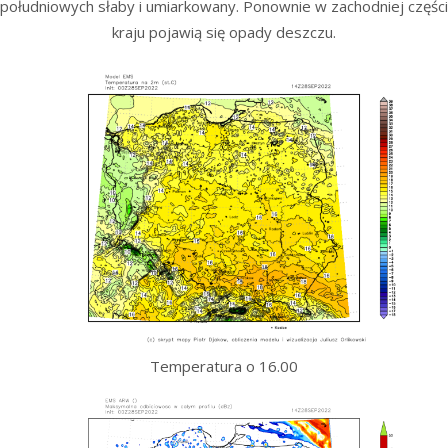
południowych słaby i umiarkowany. Ponownie w zachodniej części
kraju pojawią się opady deszczu.
Temperatura o 16.00