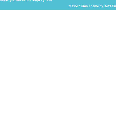
Mesocolumn Theme by Dezzain