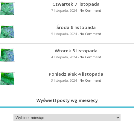
Czwartek 7 listopada
7 listopada, 2024
-
No Comment
Środa 6 listopada
5 listopada, 2024
-
No Comment
Wtorek 5 listopada
4 listopada, 2024
-
No Comment
Poniedziałek 4 listopada
3 listopada, 2024
-
No Comment
Wyświetl posty wg miesięcy