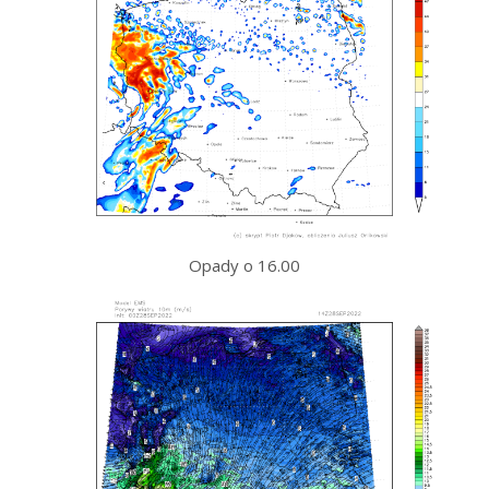
Opady o 16.00