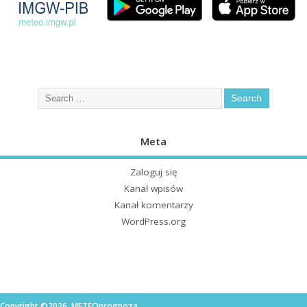
Meta
Zaloguj się
Kanał wpisów
Kanał komentarzy
WordPress.org
Copyright ©2026. METEOprognoza