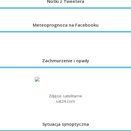
Notki z Tweetera
Meteoprognoza na Facebooku
Zachmurzenie i opady
Zdjęcie satelitarne
sat24.com
Sytuacja synoptyczna