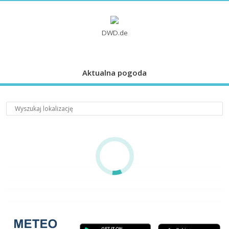
DWD.de
Aktualna pogoda