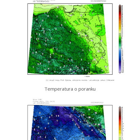
Temperatura o poranku