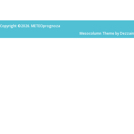
Copyright ©2026. METEOprognoza
Mesocolumn Theme by Dezzain