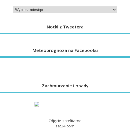
Notki z Tweetera
Meteoprognoza na Facebooku
Zachmurzenie i opady
Zdjęcie satelitarne
sat24.com