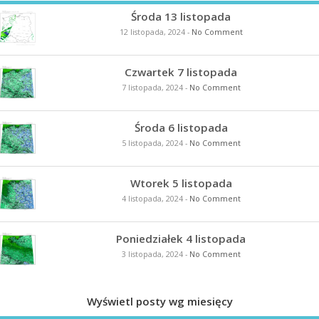
Środa 13 listopada
12 listopada, 2024
-
No Comment
Czwartek 7 listopada
7 listopada, 2024
-
No Comment
Środa 6 listopada
5 listopada, 2024
-
No Comment
Wtorek 5 listopada
4 listopada, 2024
-
No Comment
Poniedziałek 4 listopada
3 listopada, 2024
-
No Comment
Wyświetl posty wg miesięcy