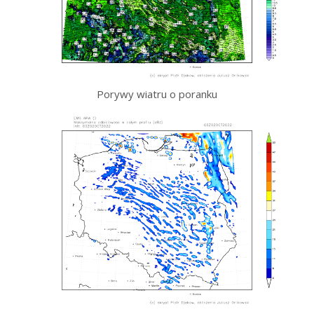
Porywy wiatru o poranku