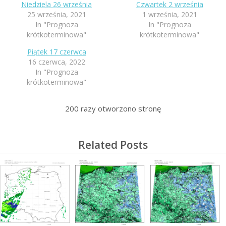
Niedziela 26 września
Czwartek 2 września
25 września, 2021
1 września, 2021
In "Prognoza
In "Prognoza
krótkoterminowa"
krótkoterminowa"
Piątek 17 czerwca
16 czerwca, 2022
In "Prognoza
krótkoterminowa"
200
razy otworzono stronę
Related Posts