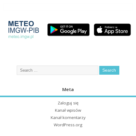
Meta
Zaloguj się
Kanał wpisów
Kanał komentarzy
WordPress.org