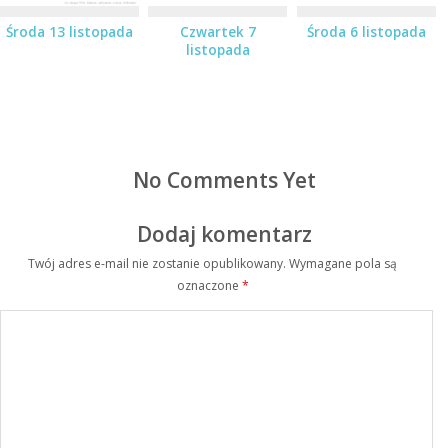
Środa 13 listopada
Czwartek 7
Środa 6 listopada
listopada
No Comments Yet
Dodaj komentarz
Twój adres e-mail nie zostanie opublikowany.
Wymagane pola są
oznaczone
*