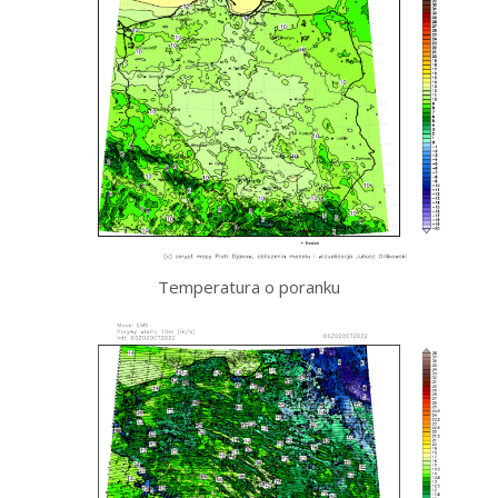
Temperatura o poranku