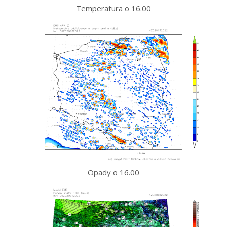
Temperatura o 16.00
Opady o 16.00