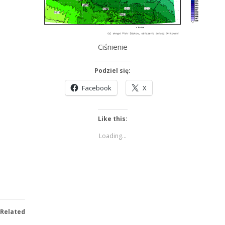
Ciśnienie
Podziel się:
Facebook
X
Like this:
Loading...
Related