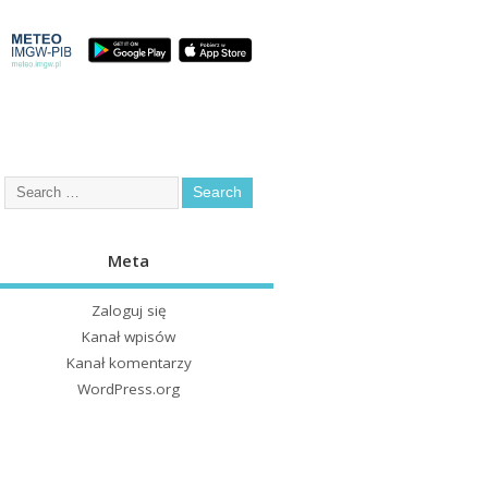
Meta
Zaloguj się
Kanał wpisów
Kanał komentarzy
WordPress.org