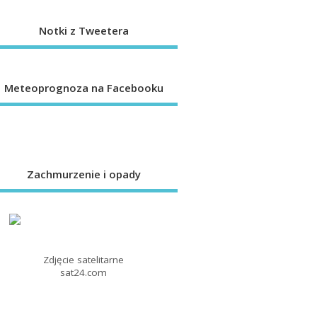
Notki z Tweetera
Meteoprognoza na Facebooku
Zachmurzenie i opady
Zdjęcie satelitarne
sat24.com