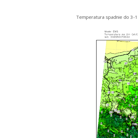
Temperatura spadnie do 3-11