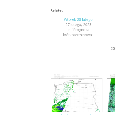
Related
Wtorek 28 lutego
27 lutego, 2023
In "Prognoza
krótkoterminowa"
20