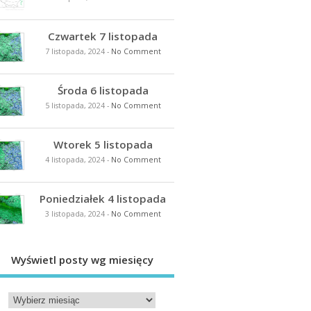
Czwartek 7 listopada
7 listopada, 2024
-
No Comment
Środa 6 listopada
5 listopada, 2024
-
No Comment
Wtorek 5 listopada
4 listopada, 2024
-
No Comment
Poniedziałek 4 listopada
3 listopada, 2024
-
No Comment
Wyświetl posty wg miesięcy