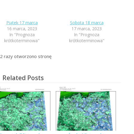
Piątek 17 marca
Sobota 18 marca
16 marca, 2023
17 marca, 2023
In "Prognoza
In "Prognoza
krótkoterminowa"
krótkoterminowa"
2
razy otworzono stronę
Related Posts