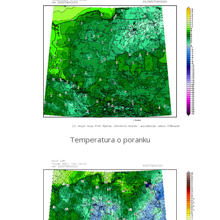
Temperatura o poranku