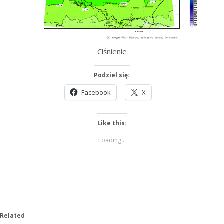
Ciśnienie
Podziel się:
Facebook
X
Like this:
Loading...
Related