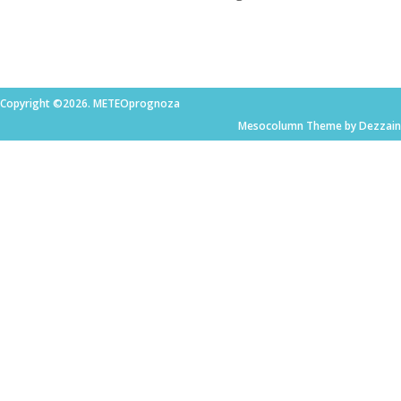
Copyright ©2026. METEOprognoza
Mesocolumn Theme by Dezzain