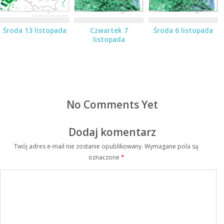
Środa 13 listopada
Czwartek 7
Środa 6 listopada
listopada
No Comments Yet
Dodaj komentarz
Twój adres e-mail nie zostanie opublikowany.
Wymagane pola są
oznaczone
*