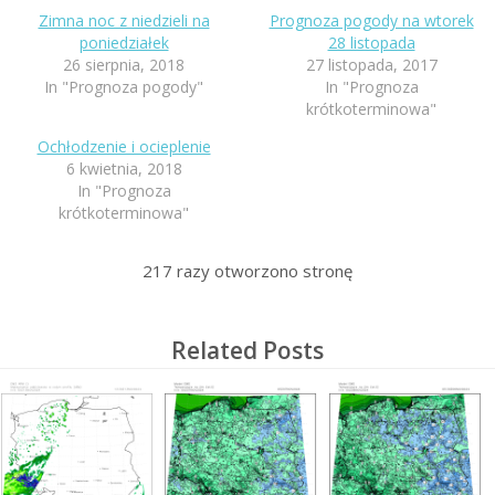
Zimna noc z niedzieli na
Prognoza pogody na wtorek
poniedziałek
28 listopada
26 sierpnia, 2018
27 listopada, 2017
In "Prognoza pogody"
In "Prognoza
krótkoterminowa"
Ochłodzenie i ocieplenie
6 kwietnia, 2018
In "Prognoza
krótkoterminowa"
217
razy otworzono stronę
Related Posts