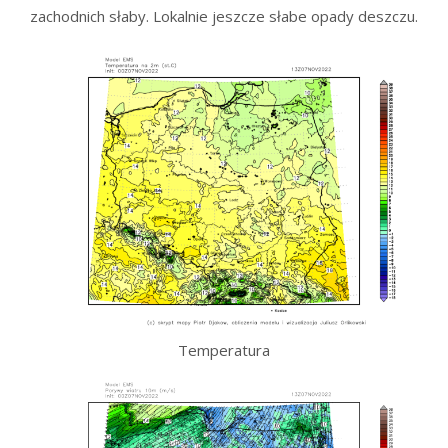
zachodnich słaby. Lokalnie jeszcze słabe opady deszczu.
Temperatura