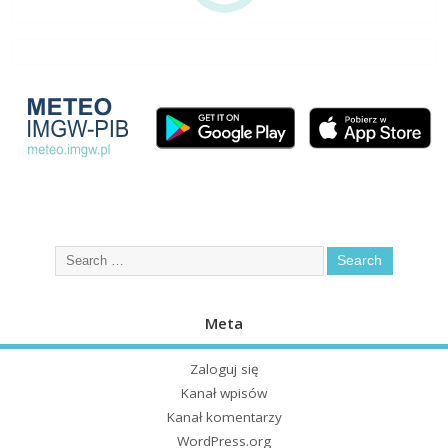
Meta
Zaloguj się
Kanał wpisów
Kanał komentarzy
WordPress.org