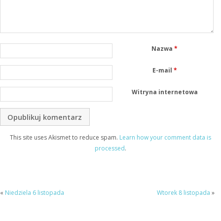
Nazwa
*
E-mail
*
Witryna internetowa
This site uses Akismet to reduce spam.
Learn how your comment data is
processed
.
«
Niedziela 6 listopada
Wtorek 8 listopada
»