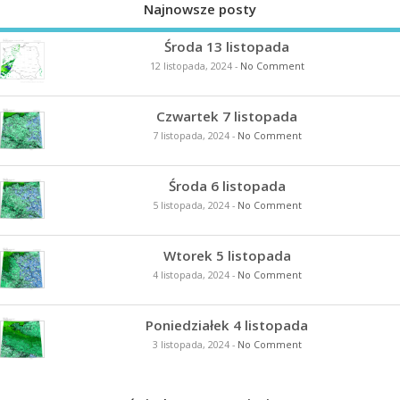
Najnowsze posty
Środa 13 listopada
12 listopada, 2024
-
No Comment
Czwartek 7 listopada
7 listopada, 2024
-
No Comment
Środa 6 listopada
5 listopada, 2024
-
No Comment
Wtorek 5 listopada
4 listopada, 2024
-
No Comment
Poniedziałek 4 listopada
3 listopada, 2024
-
No Comment