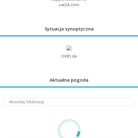
sat24.com
Sytuacja synoptyczna
DWD.de
Aktualna pogoda