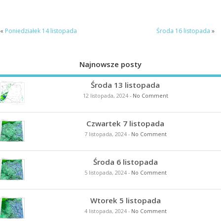
«
Poniedziałek 14 listopada
Środa 16 listopada
»
Najnowsze posty
Środa 13 listopada
12 listopada, 2024
-
No Comment
Czwartek 7 listopada
7 listopada, 2024
-
No Comment
Środa 6 listopada
5 listopada, 2024
-
No Comment
Wtorek 5 listopada
4 listopada, 2024
-
No Comment