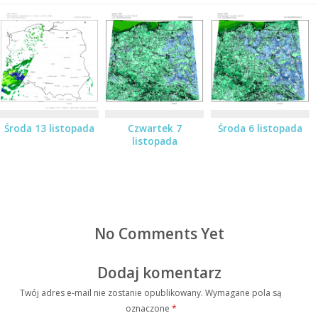
Środa 13 listopada
Czwartek 7
Środa 6 listopada
listopada
No Comments Yet
Dodaj komentarz
Twój adres e-mail nie zostanie opublikowany.
Wymagane pola są
oznaczone
*