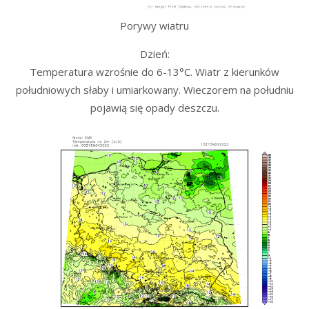
Porywy wiatru
Dzień:
Temperatura wzrośnie do 6-13°C. Wiatr z kierunków
południowych słaby i umiarkowany. Wieczorem na południu
pojawią się opady deszczu.