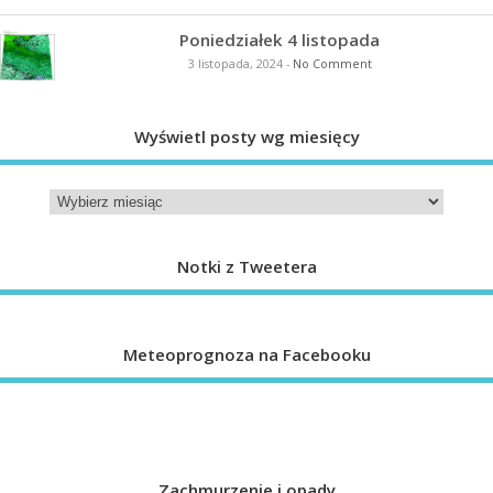
Poniedziałek 4 listopada
3 listopada, 2024
-
No Comment
Wyświetl posty wg miesięcy
Notki z Tweetera
Meteoprognoza na Facebooku
Zachmurzenie i opady