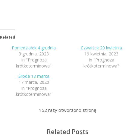
Related
Poniedziałek 4 grudnia
Czwartek 20 kwietnia
3 grudnia, 2023
19 kwietnia, 2023
In "Prognoza
In "Prognoza
krótkoterminowa"
krótkoterminowa"
Środa 18 marca
17 marca, 2020
In "Prognoza
krótkoterminowa"
152
razy otworzono stronę
Related Posts