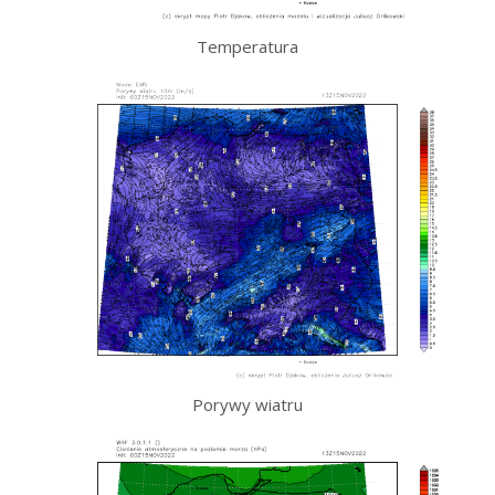
Temperatura
Porywy wiatru