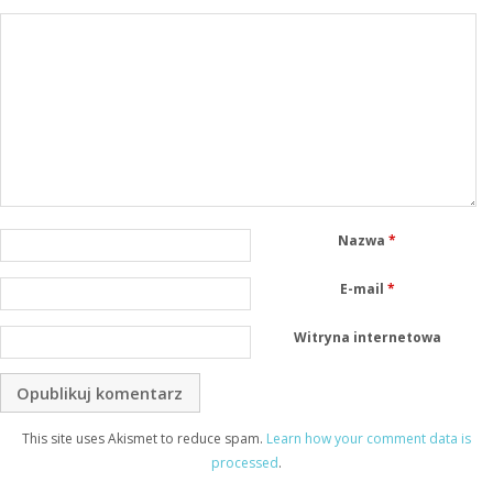
Nazwa
*
E-mail
*
Witryna internetowa
This site uses Akismet to reduce spam.
Learn how your comment data is
processed
.