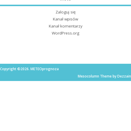
Zaloguj się
Kanał wpisów
Kanał komentarzy
WordPress.org
Copyright ©2026. METEOprognoza
Mesocolumn Theme by Dezzain