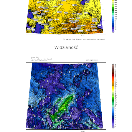
Widzialność