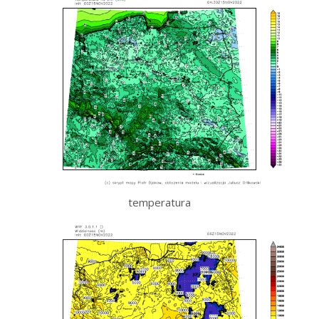
temperatura