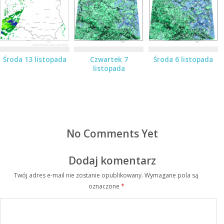
Środa 13 listopada
Czwartek 7
Środa 6 listopada
listopada
No Comments Yet
Dodaj komentarz
Twój adres e-mail nie zostanie opublikowany.
Wymagane pola są
oznaczone
*