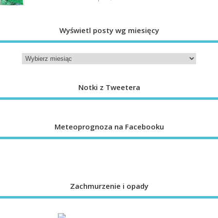
Wyświetl posty wg miesięcy
Notki z Tweetera
Meteoprognoza na Facebooku
Zachmurzenie i opady