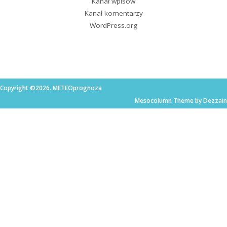
Kanał wpisów
Kanał komentarzy
WordPress.org
Copyright ©2026. METEOprognoza
Mesocolumn Theme by Dezzain