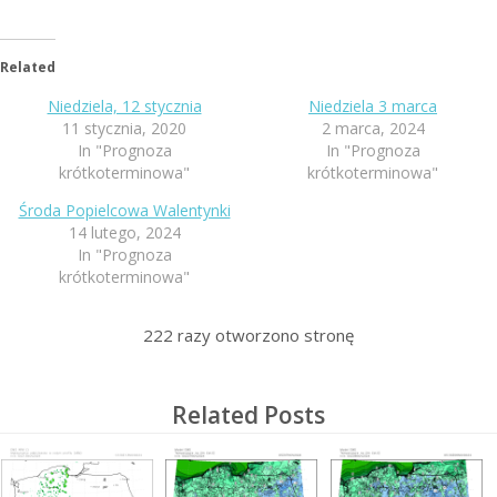
Related
Niedziela, 12 stycznia
Niedziela 3 marca
11 stycznia, 2020
2 marca, 2024
In "Prognoza
In "Prognoza
krótkoterminowa"
krótkoterminowa"
Środa Popielcowa Walentynki
14 lutego, 2024
In "Prognoza
krótkoterminowa"
222
razy otworzono stronę
Related Posts