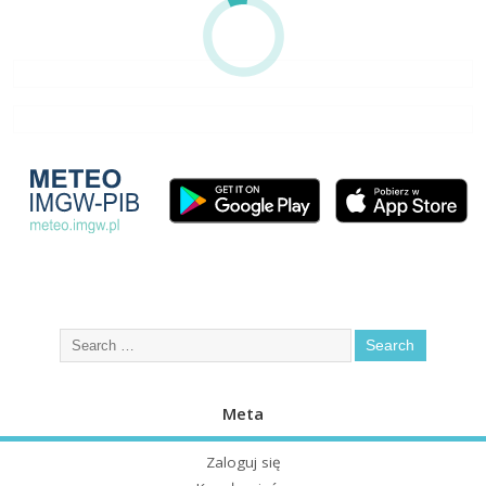
Meta
Zaloguj się