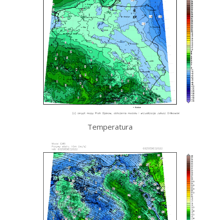
Temperatura