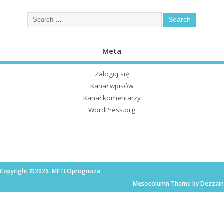
Meta
Zaloguj się
Kanał wpisów
Kanał komentarzy
WordPress.org
Copyright ©2026. METEOprognoza
Mesocolumn Theme by Dezzain