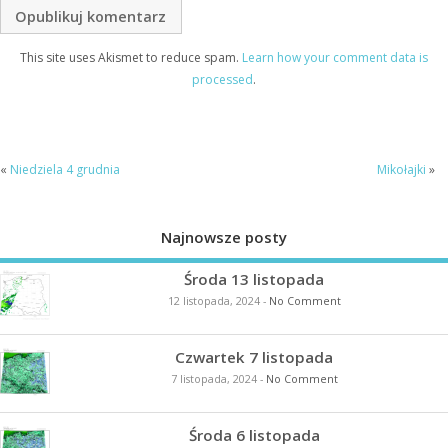
This site uses Akismet to reduce spam.
Learn how your comment data is
processed
.
«
Niedziela 4 grudnia
Mikołajki
»
Najnowsze posty
Środa 13 listopada
12 listopada, 2024
-
No Comment
Czwartek 7 listopada
7 listopada, 2024
-
No Comment
Środa 6 listopada