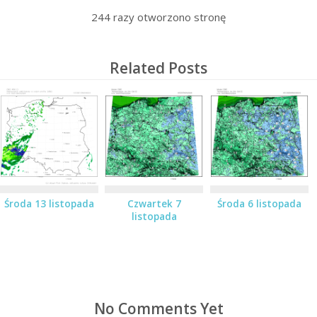
244
razy otworzono stronę
Related Posts
Środa 13 listopada
Czwartek 7
Środa 6 listopada
listopada
No Comments Yet