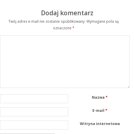
Dodaj komentarz
Twój adres e-mail nie zostanie opublikowany.
Wymagane pola są
oznaczone
*
Nazwa
*
E-mail
*
Witryna internetowa