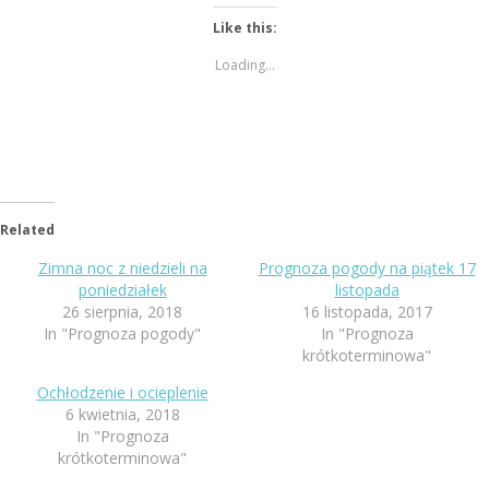
Like this:
Loading...
Related
Zimna noc z niedzieli na
Prognoza pogody na piątek 17
poniedziałek
listopada
26 sierpnia, 2018
16 listopada, 2017
In "Prognoza pogody"
In "Prognoza
krótkoterminowa"
Ochłodzenie i ocieplenie
6 kwietnia, 2018
In "Prognoza
krótkoterminowa"