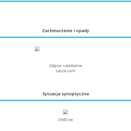
Zachmurzenie i opady
Zdjęcie satelitarne
sat24.com
Sytuacja synoptyczna
DWD.de