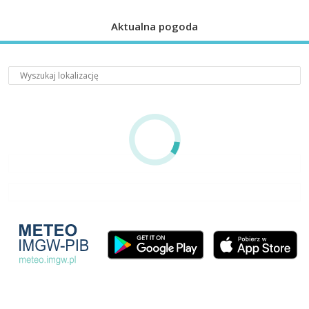
Aktualna pogoda