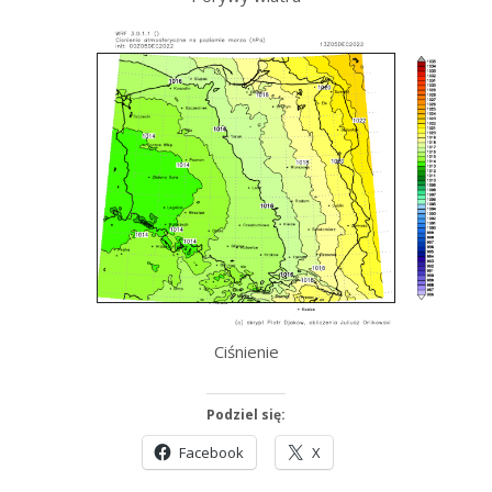
Ciśnienie
Podziel się:
Facebook
X