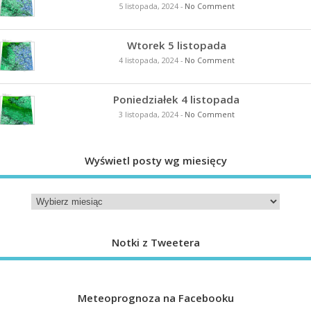
5 listopada, 2024
-
No Comment
Wtorek 5 listopada
4 listopada, 2024
-
No Comment
Poniedziałek 4 listopada
3 listopada, 2024
-
No Comment
Wyświetl posty wg miesięcy
Notki z Tweetera
Meteoprognoza na Facebooku