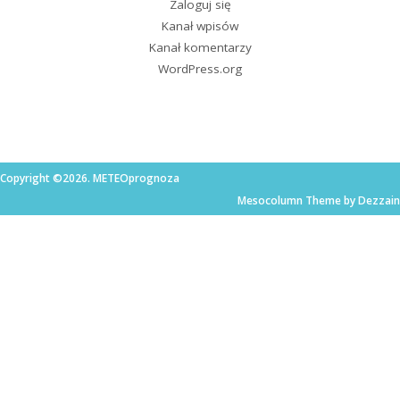
Zaloguj się
Kanał wpisów
Kanał komentarzy
WordPress.org
Copyright ©2026. METEOprognoza
Mesocolumn Theme by Dezzain