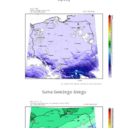
Suma świeżego śniegu