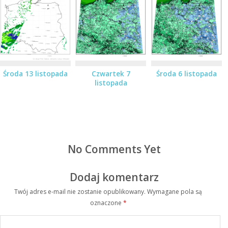
Środa 13 listopada
Czwartek 7
Środa 6 listopada
listopada
No Comments Yet
Dodaj komentarz
Twój adres e-mail nie zostanie opublikowany.
Wymagane pola są
oznaczone
*