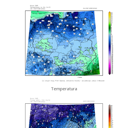
Temperatura