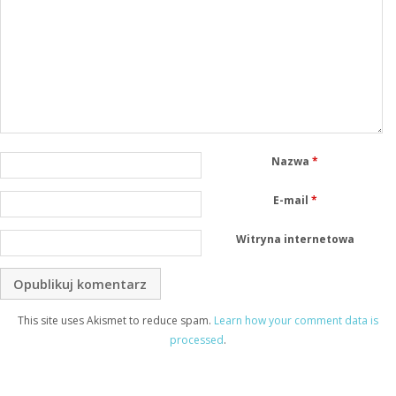
Nazwa
*
E-mail
*
Witryna internetowa
This site uses Akismet to reduce spam.
Learn how your comment data is
processed
.