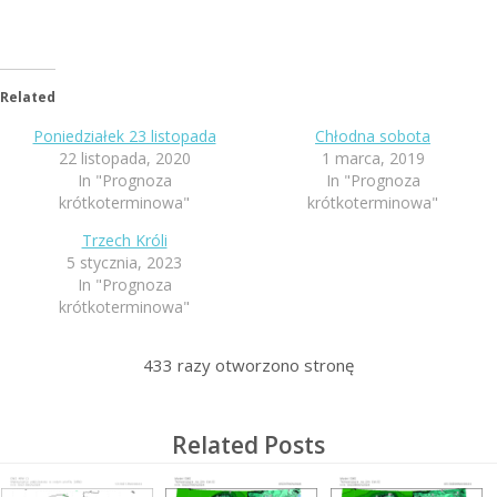
Related
Poniedziałek 23 listopada
Chłodna sobota
22 listopada, 2020
1 marca, 2019
In "Prognoza
In "Prognoza
krótkoterminowa"
krótkoterminowa"
Trzech Króli
5 stycznia, 2023
In "Prognoza
krótkoterminowa"
433
razy otworzono stronę
Related Posts