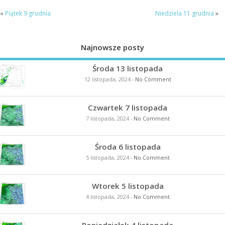
«
Piątek 9 grudnia
Niedziela 11 grudnia
»
Najnowsze posty
Środa 13 listopada
12 listopada, 2024
-
No Comment
Czwartek 7 listopada
7 listopada, 2024
-
No Comment
Środa 6 listopada
5 listopada, 2024
-
No Comment
Wtorek 5 listopada
4 listopada, 2024
-
No Comment