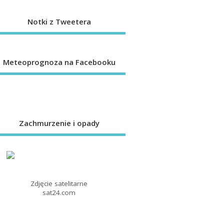
Notki z Tweetera
Meteoprognoza na Facebooku
Zachmurzenie i opady
Zdjęcie satelitarne
sat24.com