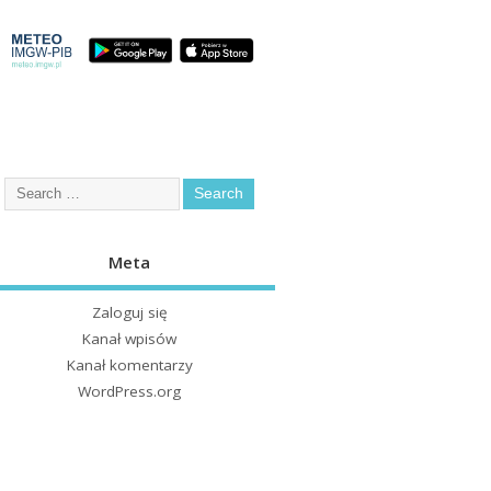
Meta
Zaloguj się
Kanał wpisów
Kanał komentarzy
WordPress.org