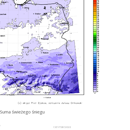
Suma świeżego śniegu