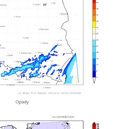
Opady