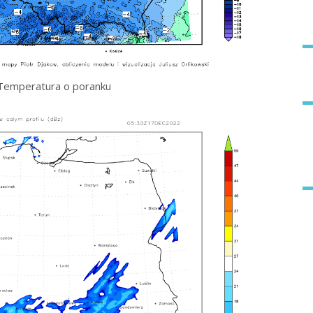
Temperatura o poranku