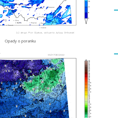
Opady o poranku