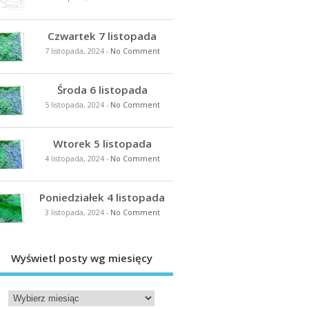
Czwartek 7 listopada
7 listopada, 2024
-
No Comment
Środa 6 listopada
5 listopada, 2024
-
No Comment
Wtorek 5 listopada
4 listopada, 2024
-
No Comment
Poniedziałek 4 listopada
3 listopada, 2024
-
No Comment
Wyświetl posty wg miesięcy