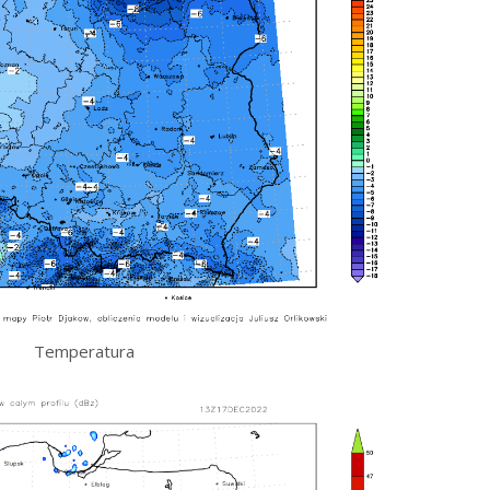
Temperatura