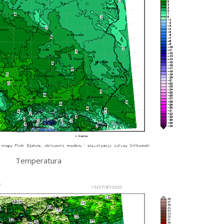
Temperatura