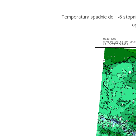
Temperatura spadnie do 1-6 stopni.
o