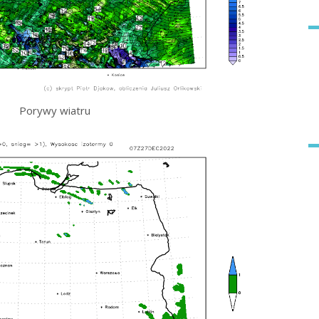
Porywy wiatru