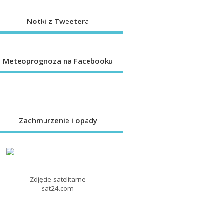
Notki z Tweetera
Meteoprognoza na Facebooku
Zachmurzenie i opady
Zdjęcie satelitarne
sat24.com