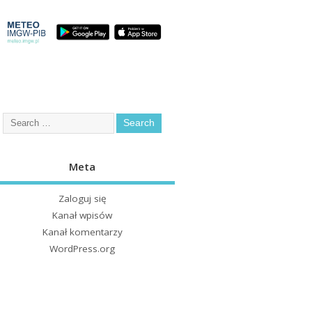
Meta
Zaloguj się
Kanał wpisów
Kanał komentarzy
WordPress.org