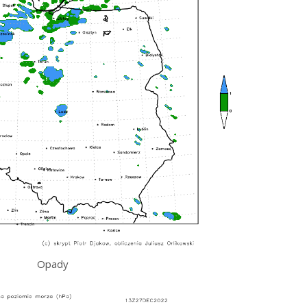
Opady