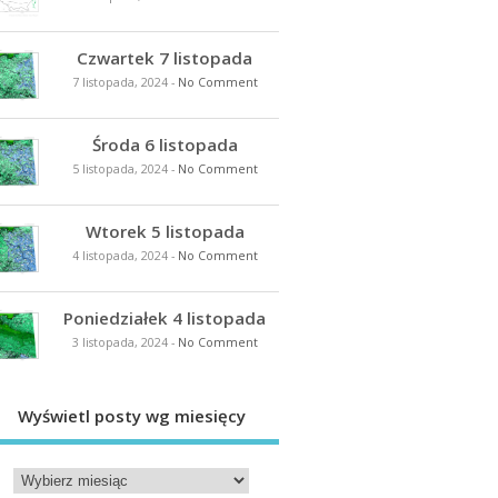
Czwartek 7 listopada
7 listopada, 2024
-
No Comment
Środa 6 listopada
5 listopada, 2024
-
No Comment
Wtorek 5 listopada
4 listopada, 2024
-
No Comment
Poniedziałek 4 listopada
3 listopada, 2024
-
No Comment
Wyświetl posty wg miesięcy