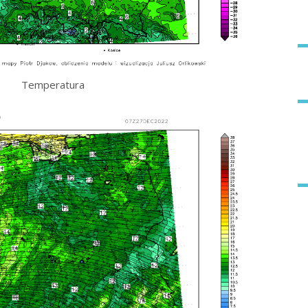
Temperatura