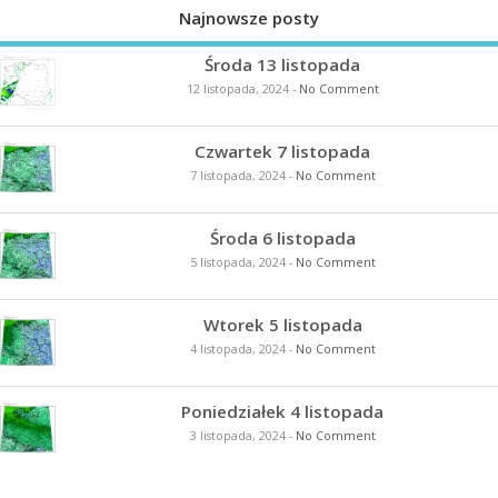
Najnowsze posty
Środa 13 listopada
12 listopada, 2024
-
No Comment
Czwartek 7 listopada
7 listopada, 2024
-
No Comment
Środa 6 listopada
5 listopada, 2024
-
No Comment
Wtorek 5 listopada
4 listopada, 2024
-
No Comment
Poniedziałek 4 listopada
3 listopada, 2024
-
No Comment