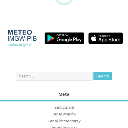
Meta
Zaloguj się
Kanał wpisów
Kanał komentarzy
WordPress.org