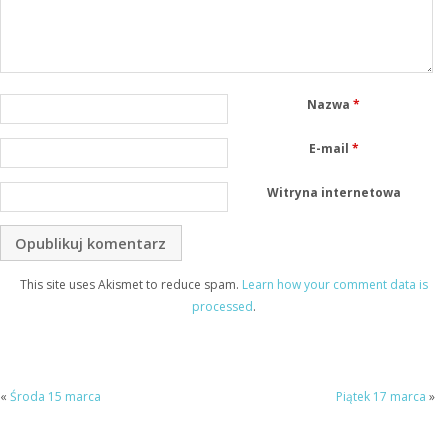
Nazwa
*
E-mail
*
Witryna internetowa
This site uses Akismet to reduce spam.
Learn how your comment data is
processed
.
«
Środa 15 marca
Piątek 17 marca
»