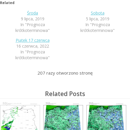
Related
Środa
Sobota
9 lipca, 2019
5 lipca, 2019
In "Prognoza
In "Prognoza
krótkoterminowa"
krótkoterminowa"
Piątek 17 czerwca
16 czerwca, 2022
In "Prognoza
krótkoterminowa"
207
razy otworzono stronę
Related Posts