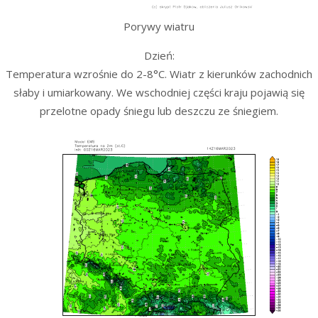
Porywy wiatru
Dzień:
Temperatura wzrośnie do 2-8°C. Wiatr z kierunków zachodnich
słaby i umiarkowany. We wschodniej części kraju pojawią się
przelotne opady śniegu lub deszczu ze śniegiem.