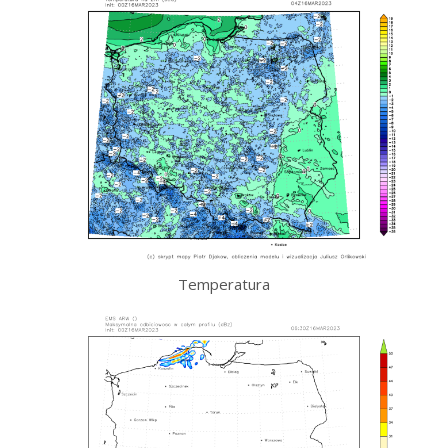
Temperatura