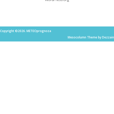
Copyright ©2026. METEOprognoza
Mesocolumn Theme by Dezzain