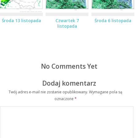
Środa 13 listopada
Czwartek 7
Środa 6 listopada
listopada
No Comments Yet
Dodaj komentarz
Twój adres e-mail nie zostanie opublikowany.
Wymagane pola są
oznaczone
*