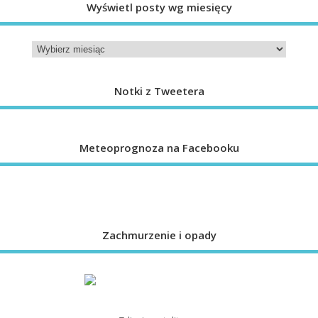
Wyświetl posty wg miesięcy
Notki z Tweetera
Meteoprognoza na Facebooku
Zachmurzenie i opady