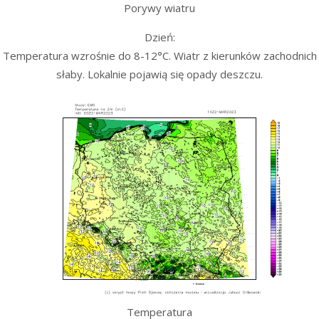
Porywy wiatru
Dzień:
Temperatura wzrośnie do 8-12°C. Wiatr z kierunków zachodnich
słaby. Lokalnie pojawią się opady deszczu.
Temperatura