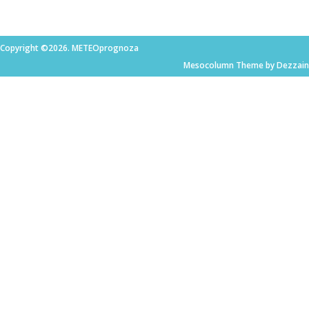
Copyright ©2026. METEOprognoza
Mesocolumn Theme by Dezzain