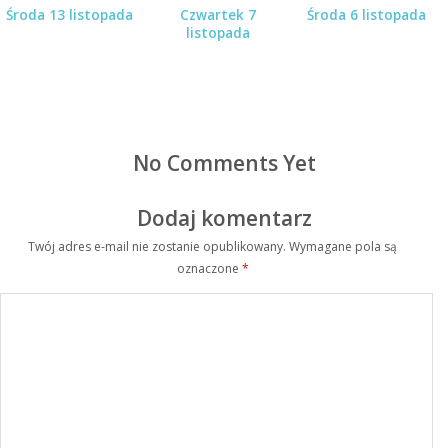
Środa 13 listopada
Czwartek 7
Środa 6 listopada
listopada
No Comments Yet
Dodaj komentarz
Twój adres e-mail nie zostanie opublikowany.
Wymagane pola są
oznaczone
*