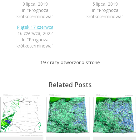
9 lipca, 2019
5 lipca, 2019
In "Prognoza
In "Prognoza
krótkoterminowa"
krótkoterminowa"
Piątek 17 czerwca
16 czerwca, 2022
In "Prognoza
krótkoterminowa"
197
razy otworzono stronę
Related Posts