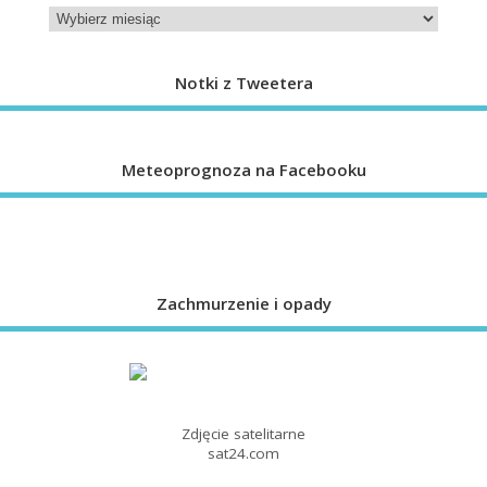
Notki z Tweetera
Meteoprognoza na Facebooku
Zachmurzenie i opady
Zdjęcie satelitarne
sat24.com