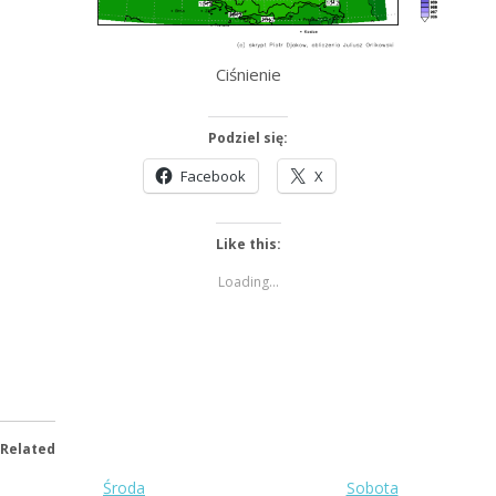
Ciśnienie
Podziel się:
Facebook
X
Like this:
Loading...
Related
Środa
Sobota