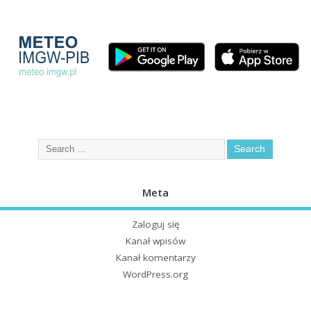
Meta
Zaloguj się
Kanał wpisów
Kanał komentarzy
WordPress.org