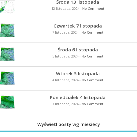
Środa 13 listopada
12 listopada, 2024
-
No Comment
Czwartek 7 listopada
7 listopada, 2024
-
No Comment
Środa 6 listopada
5 listopada, 2024
-
No Comment
Wtorek 5 listopada
4 listopada, 2024
-
No Comment
Poniedziałek 4 listopada
3 listopada, 2024
-
No Comment
Wyświetl posty wg miesięcy