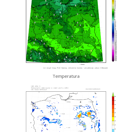
Temperatura