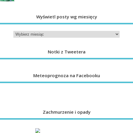
Wyświetl posty wg miesięcy
Notki z Tweetera
Meteoprognoza na Facebooku
Zachmurzenie i opady