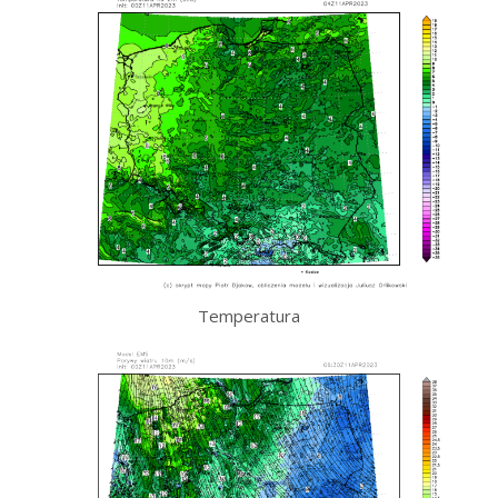
Temperatura