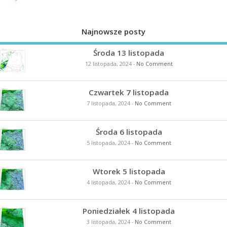
Najnowsze posty
Środa 13 listopada
12 listopada, 2024
-
No Comment
Czwartek 7 listopada
7 listopada, 2024
-
No Comment
Środa 6 listopada
5 listopada, 2024
-
No Comment
Wtorek 5 listopada
4 listopada, 2024
-
No Comment
Poniedziałek 4 listopada
3 listopada, 2024
-
No Comment