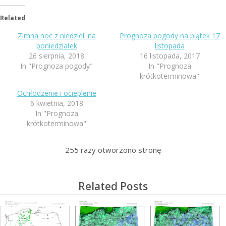
Related
Zimna noc z niedzieli na
Prognoza pogody na piątek 17
poniedziałek
listopada
26 sierpnia, 2018
16 listopada, 2017
In "Prognoza pogody"
In "Prognoza
krótkoterminowa"
Ochłodzenie i ocieplenie
6 kwietnia, 2018
In "Prognoza
krótkoterminowa"
255
razy otworzono stronę
Related Posts