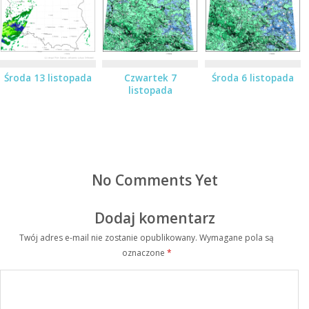
Środa 13 listopada
Czwartek 7
Środa 6 listopada
listopada
No Comments Yet
Dodaj komentarz
Twój adres e-mail nie zostanie opublikowany.
Wymagane pola są
oznaczone
*