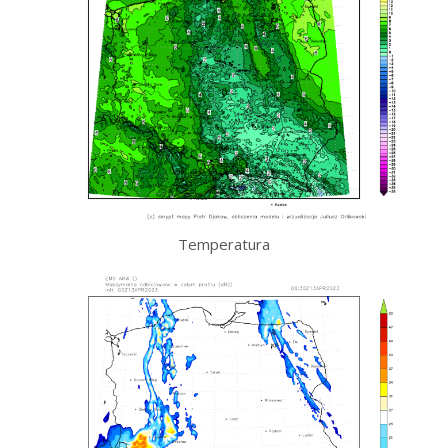
Temperatura