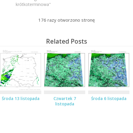
krótkoterminowa"
176
razy otworzono stronę
Related Posts
Środa 13 listopada
Czwartek 7
Środa 6 listopada
listopada