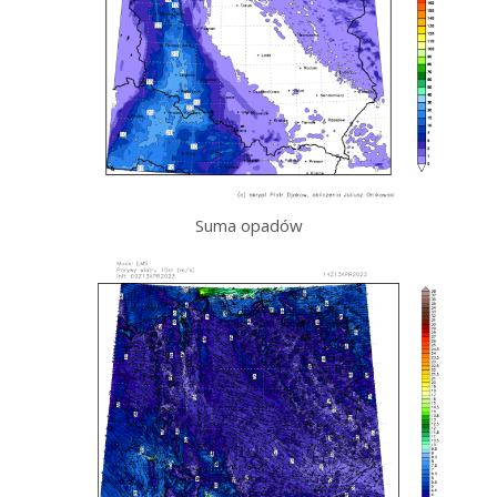
Suma opadów