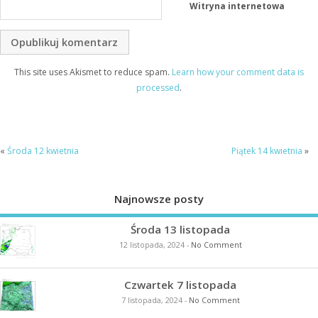
Witryna internetowa
This site uses Akismet to reduce spam.
Learn how your comment data is
processed
.
«
Środa 12 kwietnia
Piątek 14 kwietnia
»
Najnowsze posty
Środa 13 listopada
12 listopada, 2024
-
No Comment
Czwartek 7 listopada
7 listopada, 2024
-
No Comment