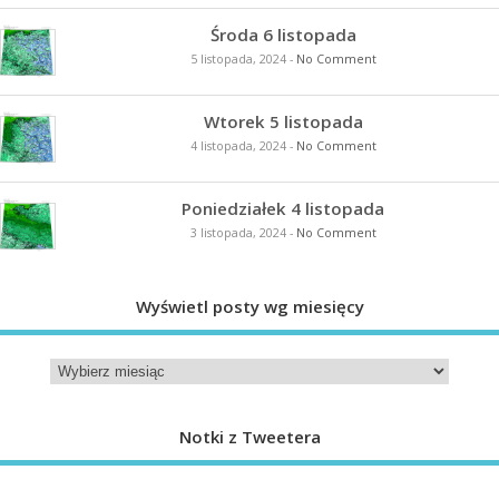
Środa 6 listopada
5 listopada, 2024
-
No Comment
Wtorek 5 listopada
4 listopada, 2024
-
No Comment
Poniedziałek 4 listopada
3 listopada, 2024
-
No Comment
Wyświetl posty wg miesięcy
Notki z Tweetera