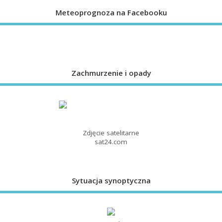
Meteoprognoza na Facebooku
Zachmurzenie i opady
Zdjęcie satelitarne
sat24.com
Sytuacja synoptyczna