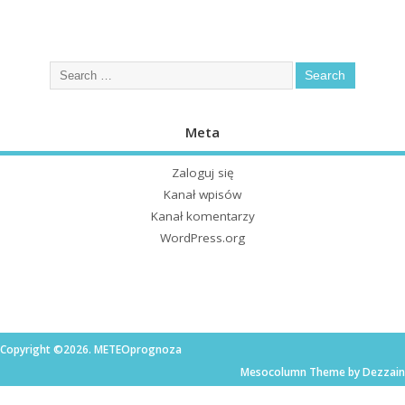
Meta
Zaloguj się
Kanał wpisów
Kanał komentarzy
WordPress.org
Copyright ©2026. METEOprognoza
Mesocolumn Theme by Dezzain