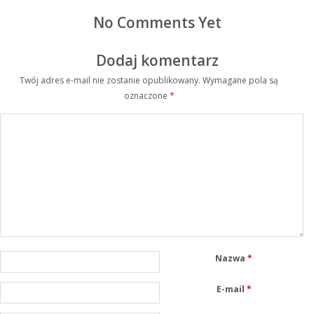
No Comments Yet
Dodaj komentarz
Twój adres e-mail nie zostanie opublikowany.
Wymagane pola są
oznaczone
*
Nazwa
*
E-mail
*