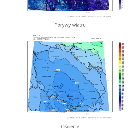
Porywy wiatru
Ciśnienie