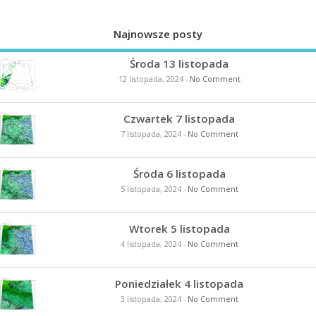
Najnowsze posty
Środa 13 listopada
12 listopada, 2024
-
No Comment
Czwartek 7 listopada
7 listopada, 2024
-
No Comment
Środa 6 listopada
5 listopada, 2024
-
No Comment
Wtorek 5 listopada
4 listopada, 2024
-
No Comment
Poniedziałek 4 listopada
3 listopada, 2024
-
No Comment