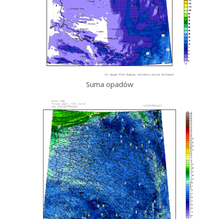
Suma opadów