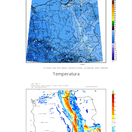
Temperatura