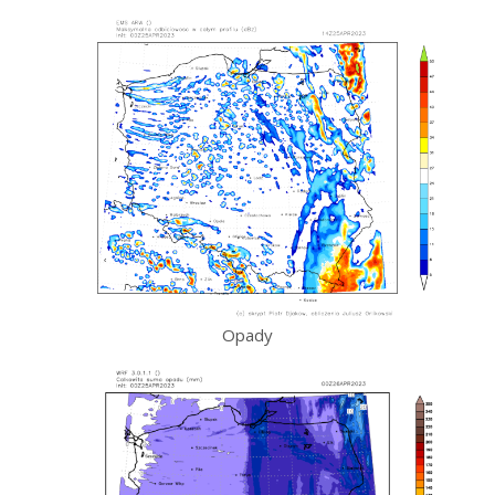
Opady