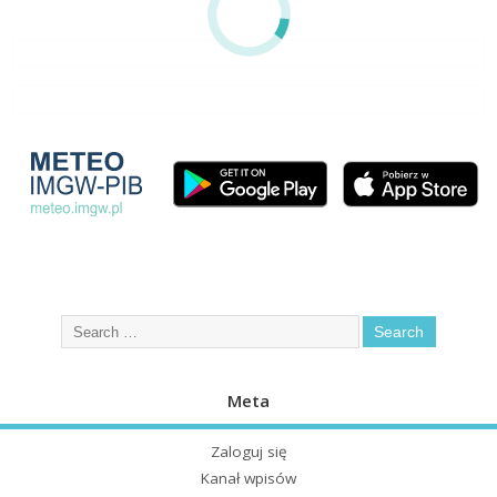
Meta
Zaloguj się
Kanał wpisów