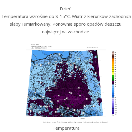
Dzień:
Temperatura wzrośnie do 8-15°C. Wiatr z kierunków zachodnich
słaby i umiarkowany. Ponownie sporo opadów deszczu,
najwięcej na wschodzie.
Temperatura