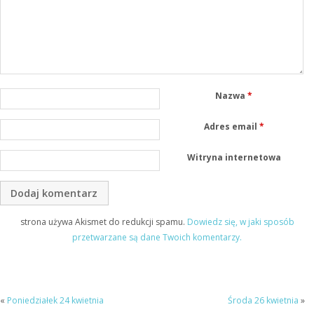
Nazwa
*
Adres email
*
Witryna internetowa
strona używa Akismet do redukcji spamu.
Dowiedz się, w jaki sposób
przetwarzane są dane Twoich komentarzy.
«
Poniedziałek 24 kwietnia
Środa 26 kwietnia
»