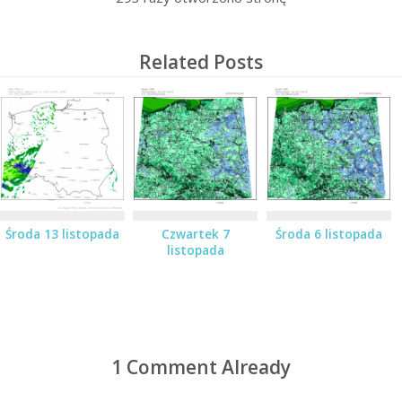
Related Posts
Środa 13 listopada
Czwartek 7
Środa 6 listopada
listopada
1 Comment Already