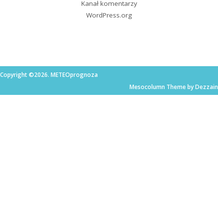
Kanał komentarzy
WordPress.org
Copyright ©2026. METEOprognoza
Mesocolumn Theme by Dezzain