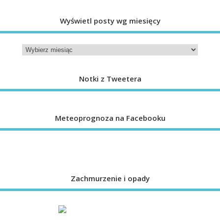
Wyświetl posty wg miesięcy
Notki z Tweetera
Meteoprognoza na Facebooku
Zachmurzenie i opady