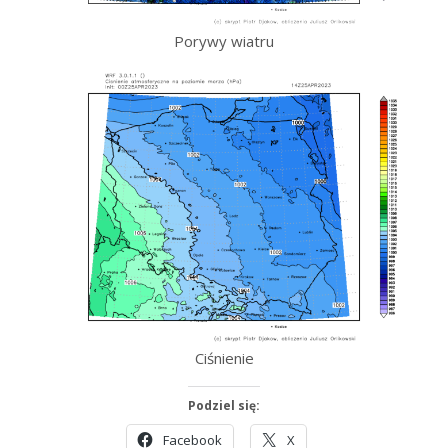
Porywy wiatru
Ciśnienie
Podziel się:
Facebook
X